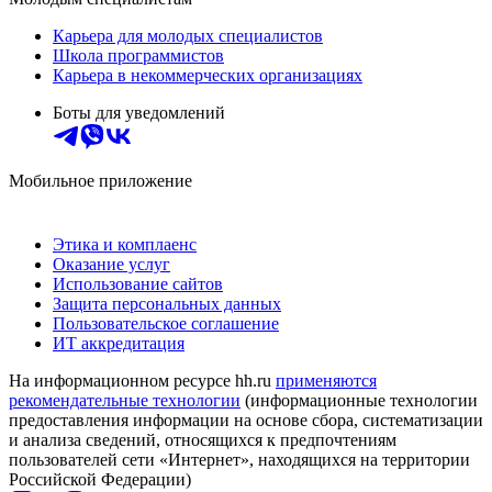
Карьера для молодых специалистов
Школа программистов
Карьера в некоммерческих организациях
Боты для уведомлений
Мобильное приложение
Этика и комплаенс
Оказание услуг
Использование сайтов
Защита персональных данных
Пользовательское соглашение
ИТ аккредитация
На информационном ресурсе hh.ru
применяются
рекомендательные технологии
(информационные технологии
предоставления информации на основе сбора, систематизации
и анализа сведений, относящихся к предпочтениям
пользователей сети «Интернет», находящихся на территории
Российской Федерации)