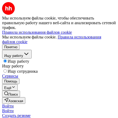
Мы используем файлы cookie, чтобы обеспечивать
правильную работу нашего веб-сайта и анализировать сетевой
трафик.
Правила использования файлов cookie
Мы используем файлы cookie.
Правила использования
файлов cookie
Понятно
Ищу работу
Ищу работу
Ищу работу
Ищу сотрудника
Сервисы
Помощь
Ещё
Поиск
Азовская
Войти
Войти
Создать резюме