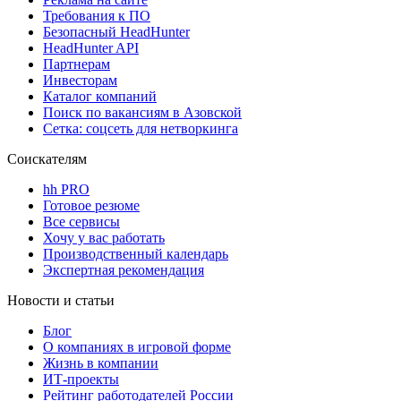
Требования к ПО
Безопасный HeadHunter
HeadHunter API
Партнерам
Инвесторам
Каталог компаний
Поиск по вакансиям в Азовской
Сетка: соцсеть для нетворкинга
Соискателям
hh PRO
Готовое резюме
Все сервисы
Хочу у вас работать
Производственный календарь
Экспертная рекомендация
Новости и статьи
Блог
О компаниях в игровой форме
Жизнь в компании
ИТ-проекты
Рейтинг работодателей России