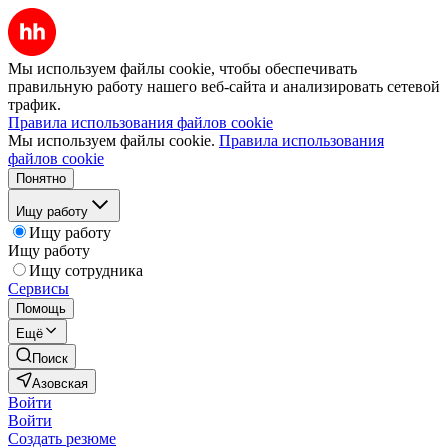
Мы используем файлы cookie, чтобы обеспечивать
правильную работу нашего веб-сайта и анализировать сетевой
трафик.
Правила использования файлов cookie
Мы используем файлы cookie.
Правила использования
файлов cookie
Понятно
Ищу работу
Ищу работу
Ищу работу
Ищу сотрудника
Сервисы
Помощь
Ещё
Поиск
Азовская
Войти
Войти
Создать резюме