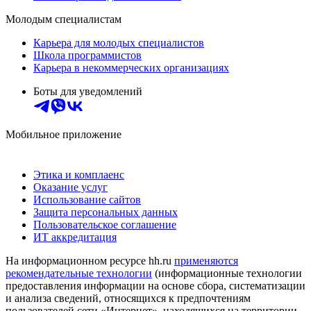
Молодым специалистам
Карьера для молодых специалистов
Школа программистов
Карьера в некоммерческих организациях
Боты для уведомлений
Мобильное приложение
Этика и комплаенс
Оказание услуг
Использование сайтов
Защита персональных данных
Пользовательское соглашение
ИТ аккредитация
На информационном ресурсе hh.ru
применяются
рекомендательные технологии
(информационные технологии
предоставления информации на основе сбора, систематизации
и анализа сведений, относящихся к предпочтениям
пользователей сети «Интернет», находящихся на территории