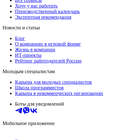
Все сервисы
Хочу у вас работать
Производственный календарь
Экспертная рекомендация
Новости и статьи
Блог
О компаниях в игровой форме
Жизнь в компании
ИТ-проекты
Рейтинг работодателей России
Молодым специалистам
Карьера для молодых специалистов
Школа программистов
Карьера в некоммерческих организациях
Боты для уведомлений
Мобильное приложение