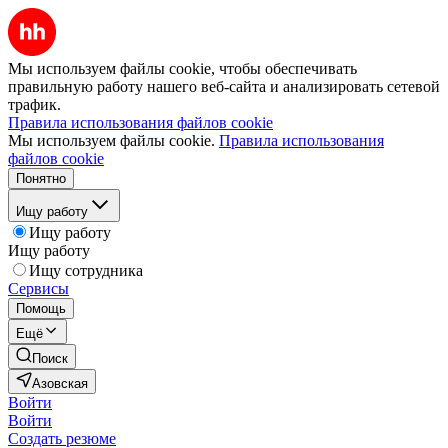
Мы используем файлы cookie, чтобы обеспечивать
правильную работу нашего веб-сайта и анализировать сетевой
трафик.
Правила использования файлов cookie
Мы используем файлы cookie.
Правила использования
файлов cookie
Понятно
Ищу работу
Ищу работу
Ищу работу
Ищу сотрудника
Сервисы
Помощь
Ещё
Поиск
Азовская
Войти
Войти
Создать резюме