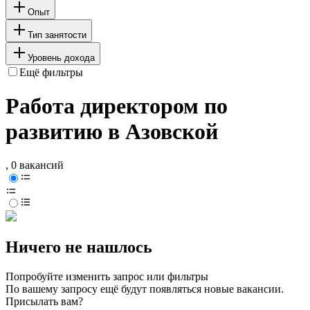
Опыт
Тип занятости
Уровень дохода
Ещё фильтры
Работа директором по
развитию в Азовской
, 0 вакансий
Ничего не нашлось
Попробуйте изменить запрос или фильтры
По вашему запросу ещё будут появляться новые вакансии.
Присылать вам?