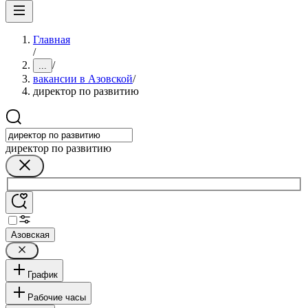
Главная
/
/
...
вакансии в Азовской
/
директор по развитию
директор по развитию
Азовская
График
Рабочие часы