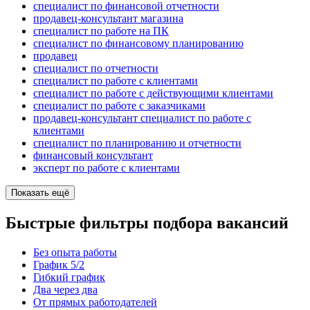
специалист по финансовой отчетности
продавец-консультант магазина
специалист по работе на ПК
специалист по финансовому планированию
продавец
специалист по отчетности
специалист по работе с клиентами
специалист по работе с действующими клиентами
специалист по работе с заказчиками
продавец-консультант специалист по работе с
клиентами
специалист по планированию и отчетности
финансовый консультант
эксперт по работе с клиентами
Показать ещё
Быстрые фильтры подбора вакансий
Без опыта работы
График 5/2
Гибкий график
Два через два
От прямых работодателей