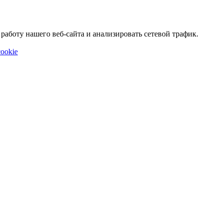
аботу нашего веб-сайта и анализировать сетевой трафик.
ookie