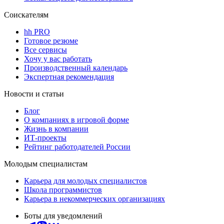
Соискателям
hh PRO
Готовое резюме
Все сервисы
Хочу у вас работать
Производственный календарь
Экспертная рекомендация
Новости и статьи
Блог
О компаниях в игровой форме
Жизнь в компании
ИТ-проекты
Рейтинг работодателей России
Молодым специалистам
Карьера для молодых специалистов
Школа программистов
Карьера в некоммерческих организациях
Боты для уведомлений