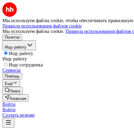
Мы используем файлы cookie, чтобы обеспечивать правильную р
Правила использования файлов cookie
Мы используем файлы cookie.
Правила использования файлов c
Понятно
Ищу работу
Ищу работу
Ищу работу
Ищу сотрудника
Сервисы
Помощь
Ещё
Поиск
Азовская
Войти
Войти
Создать резюме