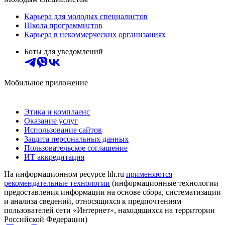
Карьера для молодых специалистов
Школа программистов
Карьера в некоммерческих организациях
Боты для уведомлений
Мобильное приложение
Этика и комплаенс
Оказание услуг
Использование сайтов
Защита персональных данных
Пользовательское соглашение
ИТ аккредитация
На информационном ресурсе hh.ru
применяются
рекомендательные технологии
(информационные технологии
предоставления информации на основе сбора, систематизации
и анализа сведений, относящихся к предпочтениям
пользователей сети «Интернет», находящихся на территории
Российской Федерации)