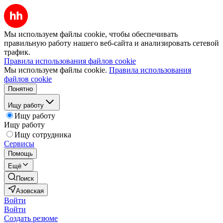
Мы используем файлы cookie, чтобы обеспечивать
правильную работу нашего веб-сайта и анализировать сетевой
трафик.
Правила использования файлов cookie
Мы используем файлы cookie.
Правила использования
файлов cookie
Понятно
Ищу работу
Ищу работу
Ищу работу
Ищу сотрудника
Сервисы
Помощь
Ещё
Поиск
Азовская
Войти
Войти
Создать резюме