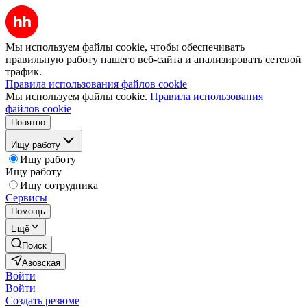
Мы используем файлы cookie, чтобы обеспечивать
правильную работу нашего веб-сайта и анализировать сетевой
трафик.
Правила использования файлов cookie
Мы используем файлы cookie.
Правила использования
файлов cookie
Понятно
Ищу работу
Ищу работу
Ищу работу
Ищу сотрудника
Сервисы
Помощь
Ещё
Поиск
Азовская
Войти
Войти
Создать резюме