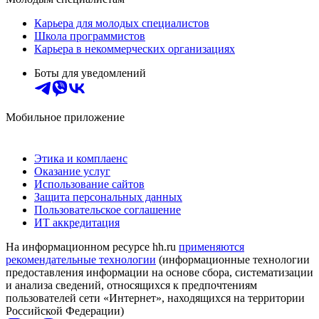
Карьера для молодых специалистов
Школа программистов
Карьера в некоммерческих организациях
Боты для уведомлений
Мобильное приложение
Этика и комплаенс
Оказание услуг
Использование сайтов
Защита персональных данных
Пользовательское соглашение
ИТ аккредитация
На информационном ресурсе hh.ru
применяются
рекомендательные технологии
(информационные технологии
предоставления информации на основе сбора, систематизации
и анализа сведений, относящихся к предпочтениям
пользователей сети «Интернет», находящихся на территории
Российской Федерации)