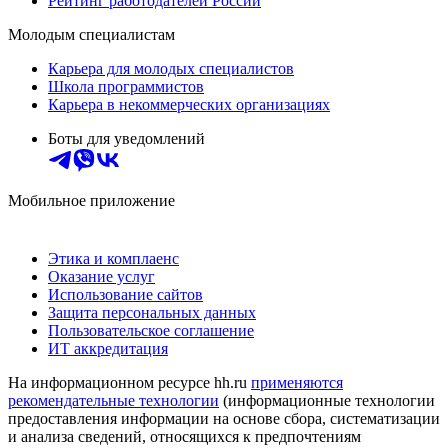
Рейтинг работодателей России
Молодым специалистам
Карьера для молодых специалистов
Школа программистов
Карьера в некоммерческих организациях
Боты для уведомлений
Мобильное приложение
Этика и комплаенс
Оказание услуг
Использование сайтов
Защита персональных данных
Пользовательское соглашение
ИТ аккредитация
На информационном ресурсе hh.ru
применяются
рекомендательные технологии
(информационные технологии
предоставления информации на основе сбора, систематизации
и анализа сведений, относящихся к предпочтениям