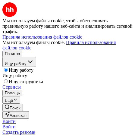
Мы используем файлы cookie, чтобы обеспечивать
правильную работу нашего веб-сайта и анализировать сетевой
трафик.
Правила использования файлов cookie
Мы используем файлы cookie.
Правила использования
файлов cookie
Понятно
Ищу работу
Ищу работу
Ищу работу
Ищу сотрудника
Сервисы
Помощь
Ещё
Поиск
Азовская
Войти
Войти
Создать резюме