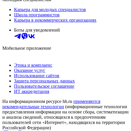
Карьера для молодых специалистов
Школа программистов
Карьера в некоммерческих организациях
Боты для уведомлений
Мобильное приложение
Этика и комплаенс
Оказание услуг
Использование сайтов
Защита персональных данных
Пользовательское соглашение
ИТ аккредитация
На информационном ресурсе hh.ru
применяются
рекомендательные технологии
(информационные технологии
предоставления информации на основе сбора, систематизации
и анализа сведений, относящихся к предпочтениям
пользователей сети «Интернет», находящихся на территории
Российской Федерации)