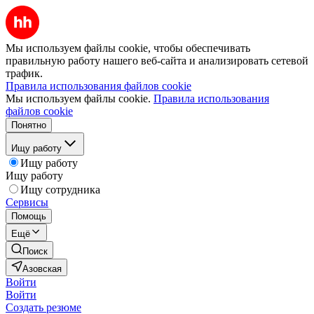
Мы используем файлы cookie, чтобы обеспечивать
правильную работу нашего веб-сайта и анализировать сетевой
трафик.
Правила использования файлов cookie
Мы используем файлы cookie.
Правила использования
файлов cookie
Понятно
Ищу работу
Ищу работу
Ищу работу
Ищу сотрудника
Сервисы
Помощь
Ещё
Поиск
Азовская
Войти
Войти
Создать резюме