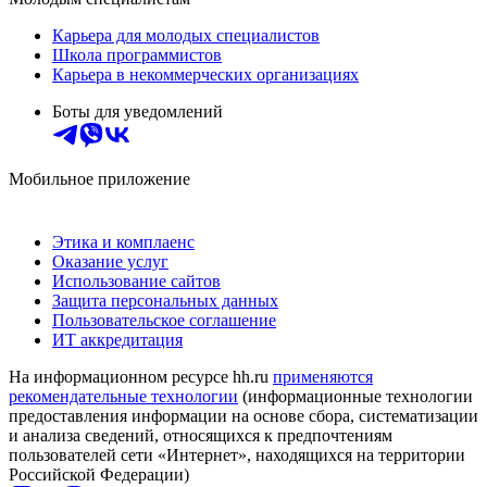
Карьера для молодых специалистов
Школа программистов
Карьера в некоммерческих организациях
Боты для уведомлений
Мобильное приложение
Этика и комплаенс
Оказание услуг
Использование сайтов
Защита персональных данных
Пользовательское соглашение
ИТ аккредитация
На информационном ресурсе hh.ru
применяются
рекомендательные технологии
(информационные технологии
предоставления информации на основе сбора, систематизации
и анализа сведений, относящихся к предпочтениям
пользователей сети «Интернет», находящихся на территории
Российской Федерации)