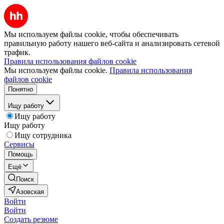
Мы используем файлы cookie, чтобы обеспечивать
правильную работу нашего веб-сайта и анализировать сетевой
трафик.
Правила использования файлов cookie
Мы используем файлы cookie.
Правила использования
файлов cookie
Понятно
Ищу работу
Ищу работу
Ищу работу
Ищу сотрудника
Сервисы
Помощь
Ещё
Поиск
Азовская
Войти
Войти
Создать резюме