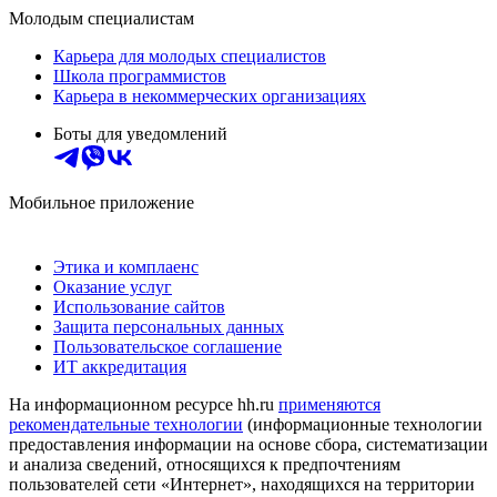
Молодым специалистам
Карьера для молодых специалистов
Школа программистов
Карьера в некоммерческих организациях
Боты для уведомлений
Мобильное приложение
Этика и комплаенс
Оказание услуг
Использование сайтов
Защита персональных данных
Пользовательское соглашение
ИТ аккредитация
На информационном ресурсе hh.ru
применяются
рекомендательные технологии
(информационные технологии
предоставления информации на основе сбора, систематизации
и анализа сведений, относящихся к предпочтениям
пользователей сети «Интернет», находящихся на территории