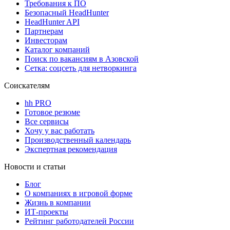
Требования к ПО
Безопасный HeadHunter
HeadHunter API
Партнерам
Инвесторам
Каталог компаний
Поиск по вакансиям в Азовской
Сетка: соцсеть для нетворкинга
Соискателям
hh PRO
Готовое резюме
Все сервисы
Хочу у вас работать
Производственный календарь
Экспертная рекомендация
Новости и статьи
Блог
О компаниях в игровой форме
Жизнь в компании
ИТ-проекты
Рейтинг работодателей России