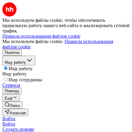
Мы используем файлы cookie, чтобы обеспечивать
правильную работу нашего веб-сайта и анализировать сетевой
трафик.
Правила использования файлов cookie
Мы используем файлы cookie.
Правила использования
файлов cookie
Понятно
Ищу работу
Ищу работу
Ищу работу
Ищу сотрудника
Сервисы
Помощь
Ещё
Поиск
Азовская
Войти
Войти
Создать резюме