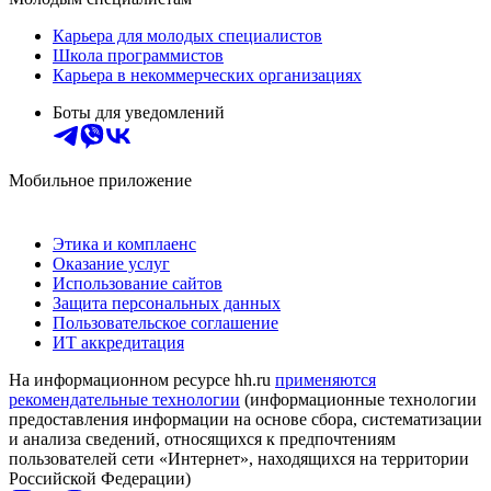
Карьера для молодых специалистов
Школа программистов
Карьера в некоммерческих организациях
Боты для уведомлений
Мобильное приложение
Этика и комплаенс
Оказание услуг
Использование сайтов
Защита персональных данных
Пользовательское соглашение
ИТ аккредитация
На информационном ресурсе hh.ru
применяются
рекомендательные технологии
(информационные технологии
предоставления информации на основе сбора, систематизации
и анализа сведений, относящихся к предпочтениям
пользователей сети «Интернет», находящихся на территории
Российской Федерации)