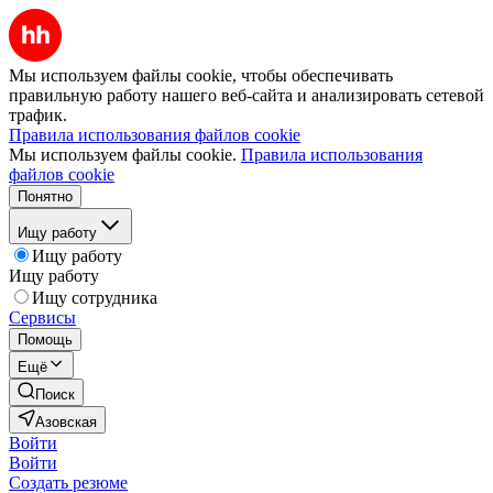
Мы используем файлы cookie, чтобы обеспечивать
правильную работу нашего веб-сайта и анализировать сетевой
трафик.
Правила использования файлов cookie
Мы используем файлы cookie.
Правила использования
файлов cookie
Понятно
Ищу работу
Ищу работу
Ищу работу
Ищу сотрудника
Сервисы
Помощь
Ещё
Поиск
Азовская
Войти
Войти
Создать резюме