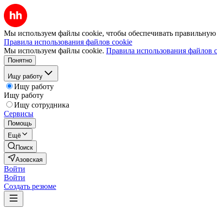
Мы используем файлы cookie, чтобы обеспечивать правильную р
Правила использования файлов cookie
Мы используем файлы cookie.
Правила использования файлов c
Понятно
Ищу работу
Ищу работу
Ищу работу
Ищу сотрудника
Сервисы
Помощь
Ещё
Поиск
Азовская
Войти
Войти
Создать резюме