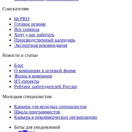
Соискателям
hh PRO
Готовое резюме
Все сервисы
Хочу у вас работать
Производственный календарь
Экспертная рекомендация
Новости и статьи
Блог
О компаниях в игровой форме
Жизнь в компании
ИТ-проекты
Рейтинг работодателей России
Молодым специалистам
Карьера для молодых специалистов
Школа программистов
Карьера в некоммерческих организациях
Боты для уведомлений