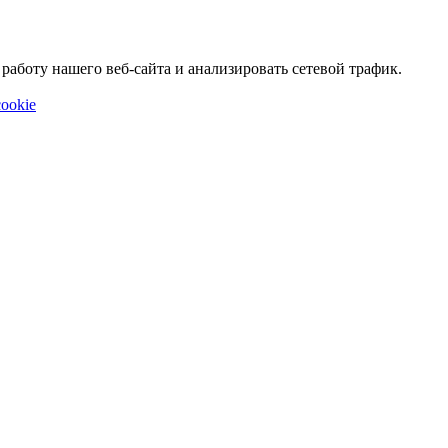
аботу нашего веб-сайта и анализировать сетевой трафик.
ookie