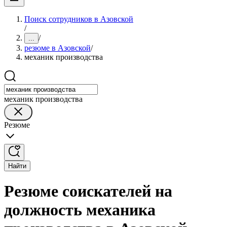
Поиск сотрудников в Азовской
/
/
...
резюме в Азовской
/
механик производства
механик производства
Резюме
Найти
Резюме соискателей на
должность механика