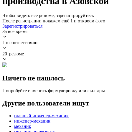
производства в Азовской
Чтобы видеть все резюме, зарегистрируйтесь
После регистрации покажем ещё 1 и откроем фото
Зарегистрироваться
За всё время
По соответствию
20 резюме
Ничего не нашлось
Попробуйте изменить формулировку или фильтры
Другие пользователи ищут
главный инженер-механик
инженер-механик
механик
механик по ремонту