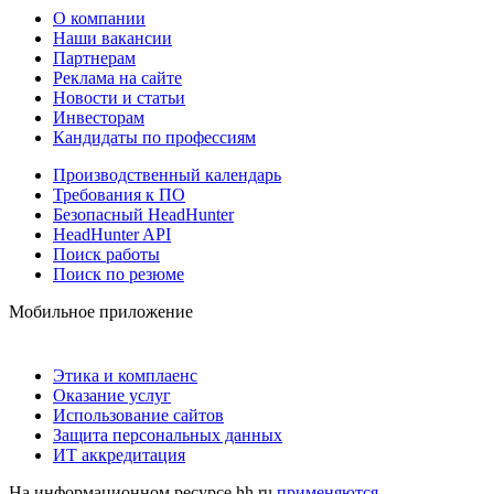
О компании
Наши вакансии
Партнерам
Реклама на сайте
Новости и статьи
Инвесторам
Кандидаты по профессиям
Производственный календарь
Требования к ПО
Безопасный HeadHunter
HeadHunter API
Поиск работы
Поиск по резюме
Мобильное приложение
Этика и комплаенс
Оказание услуг
Использование сайтов
Защита персональных данных
ИТ аккредитация
На информационном ресурсе hh.ru
применяются