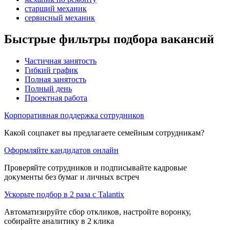
старший механик
сервисный механик
Быстрые фильтры подбора вакансий
Частичная занятость
Гибкий график
Полная занятость
Полный день
Проектная работа
Корпоративная поддержка сотрудников
Какой соцпакет вы предлагаете семейным сотрудникам?
Оформляйте кандидатов онлайн
Проверяйте сотрудников и подписывайте кадровые
документы без бумаг и личных встреч
Ускорьте подбор в 2 раза с Talantix
Автоматизируйте сбор откликов, настройте воронку,
собирайте аналитику в 2 клика