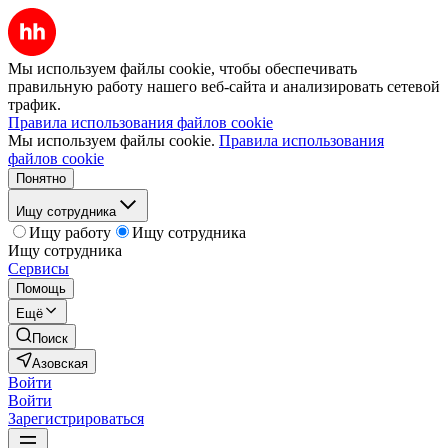
Мы используем файлы cookie, чтобы обеспечивать
правильную работу нашего веб-сайта и анализировать сетевой
трафик.
Правила использования файлов cookie
Мы используем файлы cookie.
Правила использования
файлов cookie
Понятно
Ищу сотрудника
Ищу работу
Ищу сотрудника
Ищу сотрудника
Сервисы
Помощь
Ещё
Поиск
Азовская
Войти
Войти
Зарегистрироваться