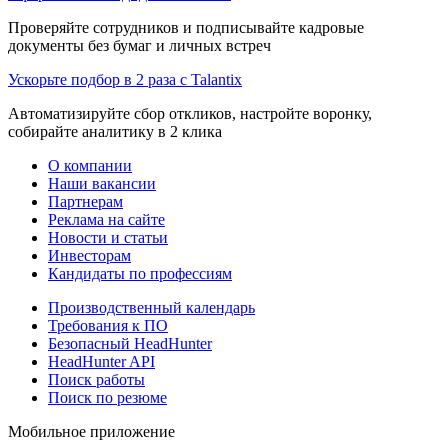
Проверяйте сотрудников и подписывайте кадровые
документы без бумаг и личных встреч
Ускорьте подбор в 2 раза с Talantix
Автоматизируйте сбор откликов, настройте воронку,
собирайте аналитику в 2 клика
О компании
Наши вакансии
Партнерам
Реклама на сайте
Новости и статьи
Инвесторам
Кандидаты по профессиям
Производственный календарь
Требования к ПО
Безопасный HeadHunter
HeadHunter API
Поиск работы
Поиск по резюме
Мобильное приложение