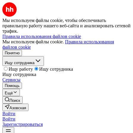
Мы используем файлы cookie, чтобы обеспечивать
правильную работу нашего веб-сайта и анализировать сетевой
трафик.
Правила использования файлов cookie
Мы используем файлы cookie.
Правила использования
файлов cookie
Понятно
Ищу сотрудника
Ищу работу
Ищу сотрудника
Ищу сотрудника
Сервисы
Помощь
Ещё
Поиск
Азовская
Войти
Войти
Зарегистрироваться