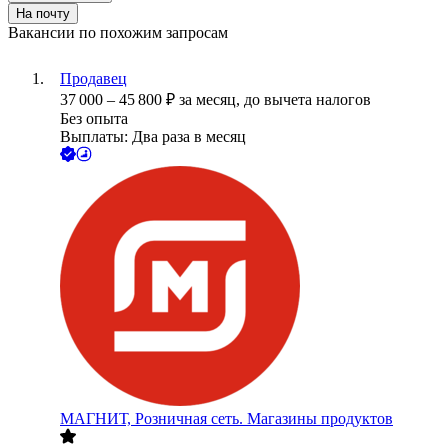
На почту
Вакансии по похожим запросам
Продавец
37 000
–
45 800
₽
за месяц,
до вычета налогов
Без опыта
Выплаты: Два раза в месяц
МАГНИТ, Розничная сеть. Магазины продуктов