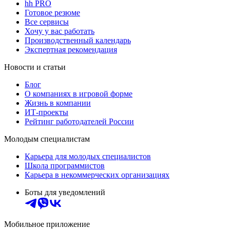
hh PRO
Готовое резюме
Все сервисы
Хочу у вас работать
Производственный календарь
Экспертная рекомендация
Новости и статьи
Блог
О компаниях в игровой форме
Жизнь в компании
ИТ-проекты
Рейтинг работодателей России
Молодым специалистам
Карьера для молодых специалистов
Школа программистов
Карьера в некоммерческих организациях
Боты для уведомлений
Мобильное приложение