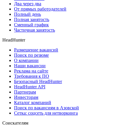
Два через два
От прямых работодателей
Полный день
Полная занятость
Сменный график
Частичная занятость
HeadHunter
Размещение вакансий
Поиск по резюме
О компании
Наши вакансии
Реклама на сайте
Требования к ПО
Безопасный HeadHunter
HeadHunter API
Партнерам
Инвесторам
Каталог компаний
Поиск по вакансиям в Азовской
Сетка: соцсеть для нетворкинга
Соискателям