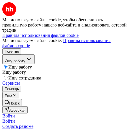
Мы используем файлы cookie, чтобы обеспечивать
правильную работу нашего веб-сайта и анализировать сетевой
трафик.
Правила использования файлов cookie
Мы используем файлы cookie.
Правила использования
файлов cookie
Понятно
Ищу работу
Ищу работу
Ищу работу
Ищу сотрудника
Сервисы
Помощь
Ещё
Поиск
Азовская
Войти
Войти
Создать резюме