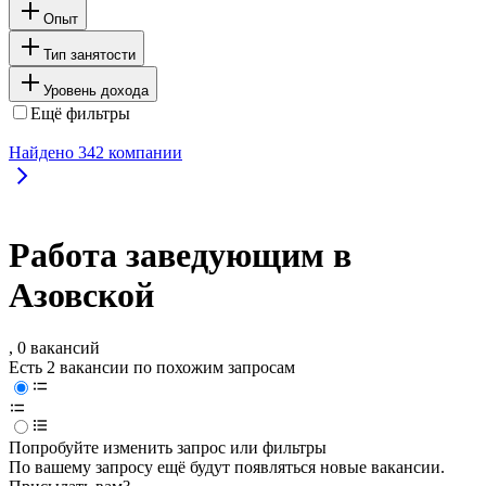
Опыт
Тип занятости
Уровень дохода
Ещё фильтры
Найдено
342
компании
Работа заведующим в
Азовской
, 0 вакансий
Есть 2 вакансии по похожим запросам
Попробуйте изменить запрос или фильтры
По вашему запросу ещё будут появляться новые вакансии.