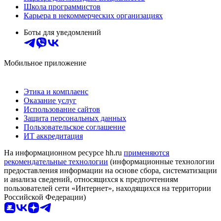
Школа программистов
Карьера в некоммерческих организациях
Боты для уведомлений
Мобильное приложение
Этика и комплаенс
Оказание услуг
Использование сайтов
Защита персональных данных
Пользовательское соглашение
ИТ аккредитация
На информационном ресурсе hh.ru
применяются
рекомендательные технологии
(информационные технологии
предоставления информации на основе сбора, систематизации
и анализа сведений, относящихся к предпочтениям
пользователей сети «Интернет», находящихся на территории
Российской Федерации)