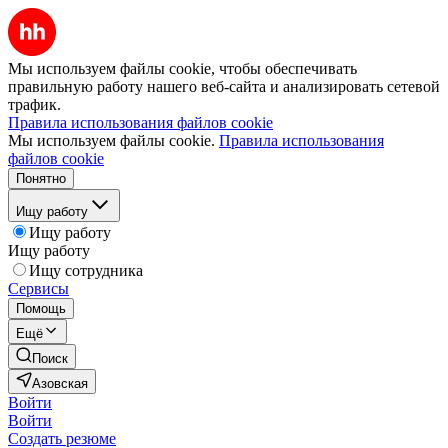
Мы используем файлы cookie, чтобы обеспечивать
правильную работу нашего веб-сайта и анализировать сетевой
трафик.
Правила использования файлов cookie
Мы используем файлы cookie.
Правила использования
файлов cookie
Понятно
Ищу работу
Ищу работу
Ищу работу
Ищу сотрудника
Сервисы
Помощь
Ещё
Поиск
Азовская
Войти
Войти
Создать резюме