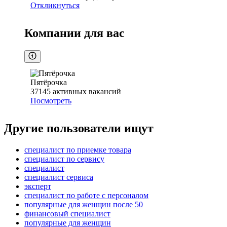
Откликнуться
Компании для вас
Пятёрочка
37145
активных вакансий
Посмотреть
Другие пользователи ищут
специалист по приемке товара
специалист по сервису
специалист
специалист сервиса
эксперт
специалист по работе с персоналом
популярные для женщин после 50
финансовый специалист
популярные для женщин