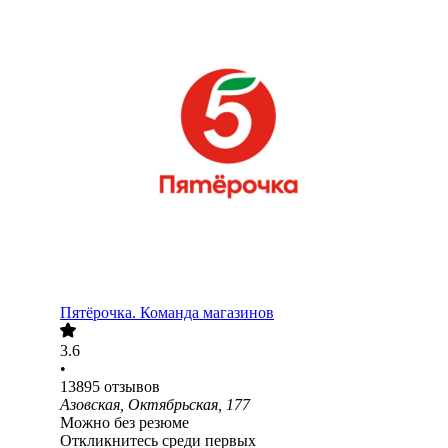
Пятёрочка. Команда магазинов
3.6
•
13895
отзывов
Азовская, Октябрьская, 177
Можно без резюме
Откликнитесь среди первых