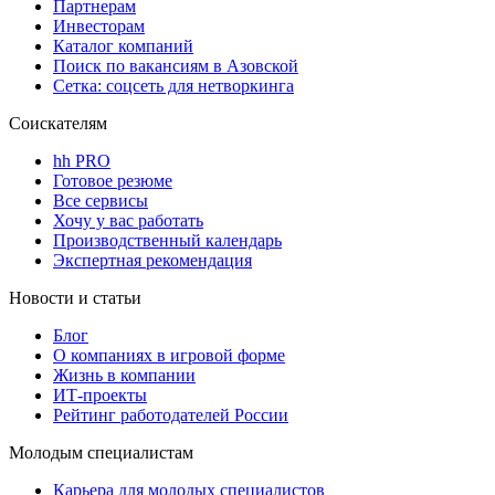
Партнерам
Инвесторам
Каталог компаний
Поиск по вакансиям в Азовской
Сетка: соцсеть для нетворкинга
Соискателям
hh PRO
Готовое резюме
Все сервисы
Хочу у вас работать
Производственный календарь
Экспертная рекомендация
Новости и статьи
Блог
О компаниях в игровой форме
Жизнь в компании
ИТ-проекты
Рейтинг работодателей России
Молодым специалистам
Карьера для молодых специалистов