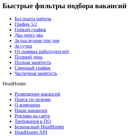
Быстрые фильтры подбора вакансий
Без опыта работы
График 5/2
Гибкий график
Два через два
За последние три дня
За сутки
От прямых работодателей
Полный день
Полная занятость
Сменный график
Частичная занятость
HeadHunter
Размещение вакансий
Поиск по резюме
О компании
Наши вакансии
Реклама на сайте
Требования к ПО
Безопасный HeadHunter
HeadHunter API