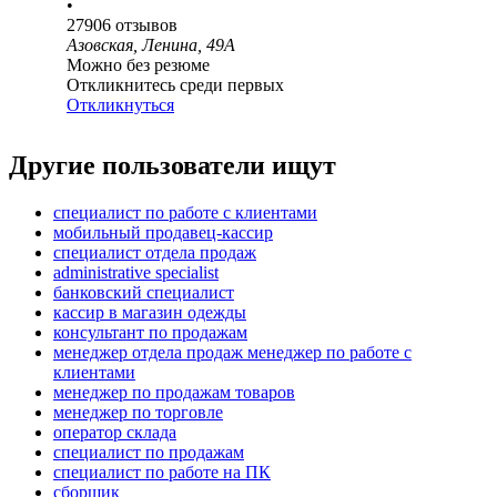
•
27906
отзывов
Азовская, Ленина, 49А
Можно без резюме
Откликнитесь среди первых
Откликнуться
Другие пользователи ищут
специалист по работе с клиентами
мобильный продавец-кассир
специалист отдела продаж
administrative specialist
банковский специалист
кассир в магазин одежды
консультант по продажам
менеджер отдела продаж менеджер по работе с
клиентами
менеджер по продажам товаров
менеджер по торговле
оператор склада
специалист по продажам
специалист по работе на ПК
сборщик