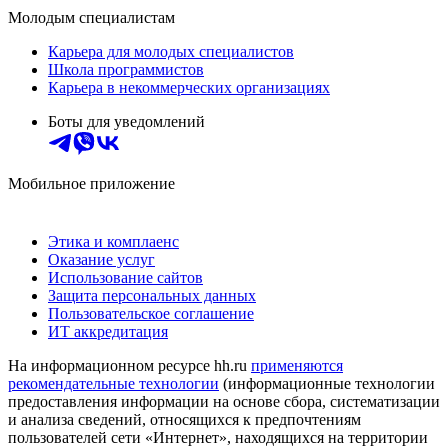
Молодым специалистам
Карьера для молодых специалистов
Школа программистов
Карьера в некоммерческих организациях
Боты для уведомлений
Мобильное приложение
Этика и комплаенс
Оказание услуг
Использование сайтов
Защита персональных данных
Пользовательское соглашение
ИТ аккредитация
На информационном ресурсе hh.ru
применяются
рекомендательные технологии
(информационные технологии
предоставления информации на основе сбора, систематизации
и анализа сведений, относящихся к предпочтениям
пользователей сети «Интернет», находящихся на территории