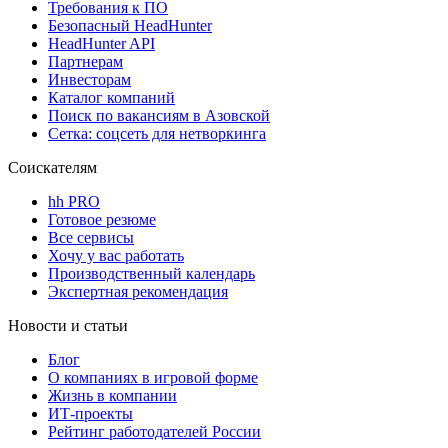
Требования к ПО
Безопасный HeadHunter
HeadHunter API
Партнерам
Инвесторам
Каталог компаний
Поиск по вакансиям в Азовской
Сетка: соцсеть для нетворкинга
Соискателям
hh PRO
Готовое резюме
Все сервисы
Хочу у вас работать
Производственный календарь
Экспертная рекомендация
Новости и статьи
Блог
О компаниях в игровой форме
Жизнь в компании
ИТ-проекты
Рейтинг работодателей России