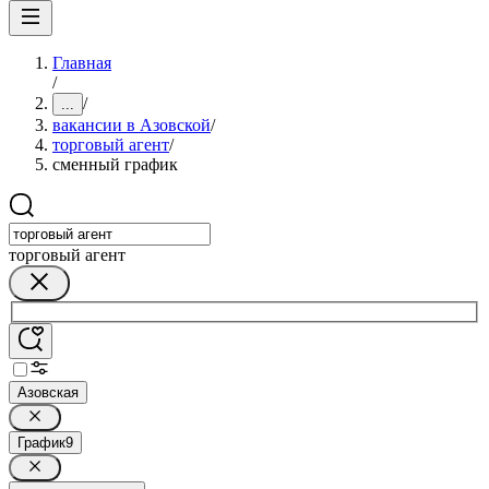
Главная
/
/
...
вакансии в Азовской
/
торговый агент
/
сменный график
торговый агент
Азовская
График
9