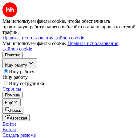
Мы используем файлы cookie, чтобы обеспечивать
правильную работу нашего веб-сайта и анализировать сетевой
трафик.
Правила использования файлов cookie
Мы используем файлы cookie.
Правила использования
файлов cookie
Понятно
Ищу работу
Ищу работу
Ищу работу
Ищу сотрудника
Сервисы
Помощь
Ещё
Поиск
Азовская
Войти
Войти
Создать резюме