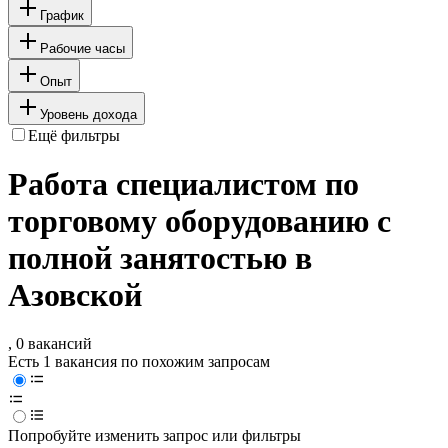
График
Рабочие часы
Опыт
Уровень дохода
Ещё фильтры
Работа специалистом по
торговому оборудованию с
полной занятостью в
Азовской
, 0 вакансий
Есть 1 вакансия по похожим запросам
Попробуйте изменить запрос или фильтры