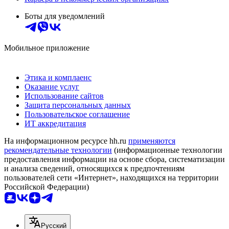
Боты для уведомлений
Мобильное приложение
Этика и комплаенс
Оказание услуг
Использование сайтов
Защита персональных данных
Пользовательское соглашение
ИТ аккредитация
На информационном ресурсе hh.ru
применяются
рекомендательные технологии
(информационные технологии
предоставления информации на основе сбора, систематизации
и анализа сведений, относящихся к предпочтениям
пользователей сети «Интернет», находящихся на территории
Российской Федерации)
Русский