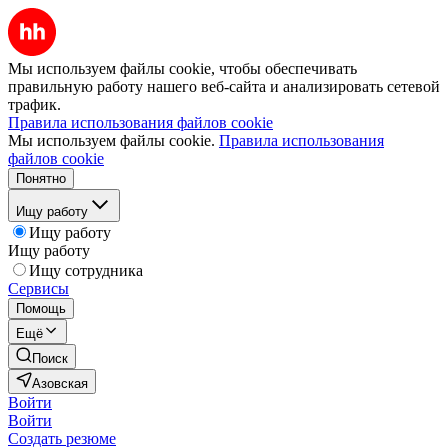
Мы используем файлы cookie, чтобы обеспечивать
правильную работу нашего веб-сайта и анализировать сетевой
трафик.
Правила использования файлов cookie
Мы используем файлы cookie.
Правила использования
файлов cookie
Понятно
Ищу работу
Ищу работу
Ищу работу
Ищу сотрудника
Сервисы
Помощь
Ещё
Поиск
Азовская
Войти
Войти
Создать резюме