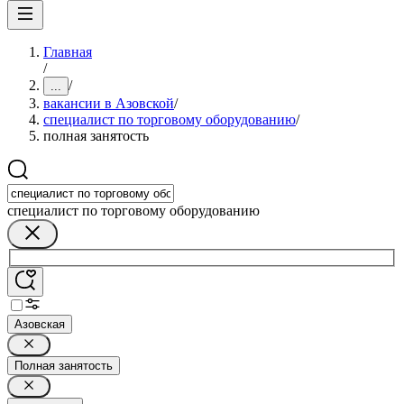
Главная
/
/
...
вакансии в Азовской
/
специалист по торговому оборудованию
/
полная занятость
специалист по торговому оборудованию
Азовская
Полная занятость