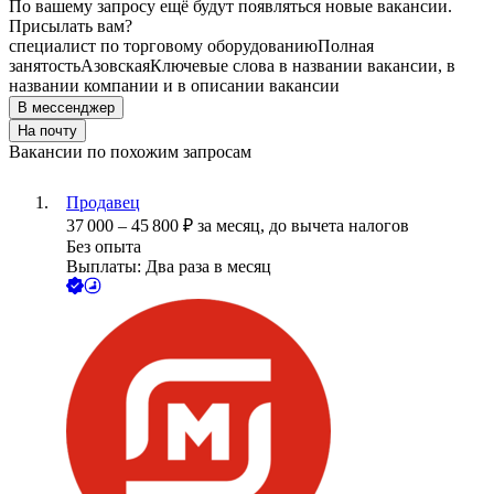
По вашему запросу ещё будут появляться новые вакансии.
Присылать вам?
специалист по торговому оборудованию
Полная
занятость
Азовская
Ключевые слова в названии вакансии, в
названии компании и в описании вакансии
В мессенджер
На почту
Вакансии по похожим запросам
Продавец
37 000
–
45 800
₽
за месяц,
до вычета налогов
Без опыта
Выплаты: Два раза в месяц