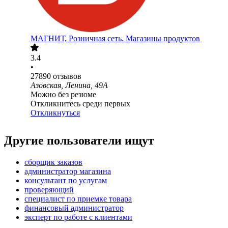
МАГНИТ, Розничная сеть. Магазины продуктов
3.4
•
27890
отзывов
Азовская, Ленина, 49А
Можно без резюме
Откликнитесь среди первых
Откликнуться
Другие пользователи ищут
сборщик заказов
администратор магазина
консультант по услугам
проверяющий
специалист по приемке товара
финансовый администратор
эксперт по работе с клиентами