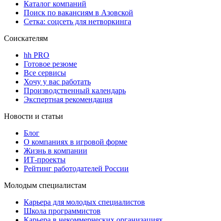
Каталог компаний
Поиск по вакансиям в Азовской
Сетка: соцсеть для нетворкинга
Соискателям
hh PRO
Готовое резюме
Все сервисы
Хочу у вас работать
Производственный календарь
Экспертная рекомендация
Новости и статьи
Блог
О компаниях в игровой форме
Жизнь в компании
ИТ-проекты
Рейтинг работодателей России
Молодым специалистам
Карьера для молодых специалистов
Школа программистов
Карьера в некоммерческих организациях