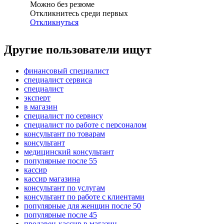
Можно без резюме
Откликнитесь среди первых
Откликнуться
Другие пользователи ищут
финансовый специалист
специалист сервиса
специалист
эксперт
в магазин
специалист по сервису
специалист по работе с персоналом
консультант по товарам
консультант
медицинский консультант
популярные после 55
кассир
кассир магазина
консультант по услугам
консультант по работе с клиентами
популярные для женщин после 50
популярные после 45
продавец-кассир в магазин