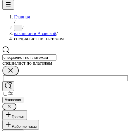
Главная
/
/
...
вакансии в Азовской
/
специалист по платежам
специалист по платежам
Азовская
График
Рабочие часы