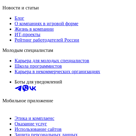
Новости и статьи
Блог
О компаниях в игровой форме
Жизнь в компании
ИТ-проекты
Рейтинг работодателей России
Молодым специалистам
Карьера для молодых специалистов
Школа программистов
Карьера в некоммерческих организациях
Боты для уведомлений
Мобильное приложение
Этика и комплаенс
Оказание услуг
Использование сайтов
Защита персональных данных