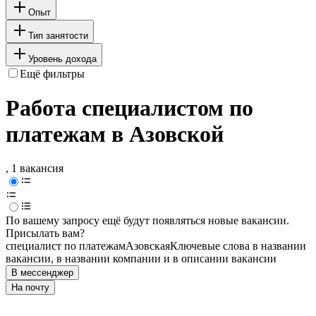
Опыт
Тип занятости
Уровень дохода
Ещё фильтры
Работа специалистом по
платежам в Азовской
, 1 вакансия
По вашему запросу ещё будут появляться новые вакансии.
Присылать вам?
специалист по платежам
Азовская
Ключевые слова в названии
вакансии, в названии компании и в описании вакансии
В мессенджер
На почту