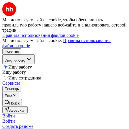
Мы используем файлы cookie, чтобы обеспечивать
правильную работу нашего веб-сайта и анализировать сетевой
трафик.
Правила использования файлов cookie
Мы используем файлы cookie.
Правила использования
файлов cookie
Понятно
Ищу работу
Ищу работу
Ищу работу
Ищу сотрудника
Сервисы
Помощь
Ещё
Поиск
Азовская
Войти
Войти
Создать резюме