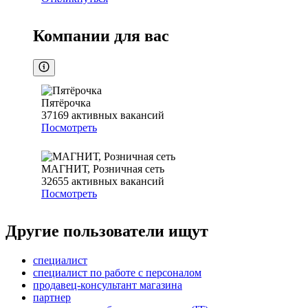
Компании для вас
Пятёрочка
37169
активных вакансий
Посмотреть
МАГНИТ, Розничная сеть
32655
активных вакансий
Посмотреть
Другие пользователи ищут
специалист
специалист по работе с персоналом
продавец-консультант магазина
партнер