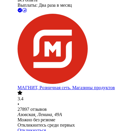
Выплаты: Два раза в месяц
МАГНИТ, Розничная сеть. Магазины продуктов
3.4
•
27897
отзывов
Азовская, Ленина, 49А
Можно без резюме
Откликнитесь среди первых
Откликнуться