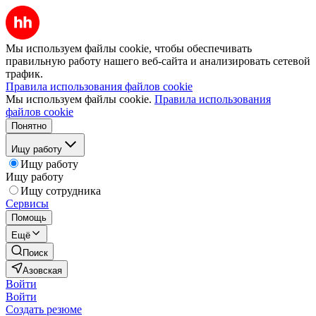
Мы используем файлы cookie, чтобы обеспечивать
правильную работу нашего веб-сайта и анализировать сетевой
трафик.
Правила использования файлов cookie
Мы используем файлы cookie.
Правила использования
файлов cookie
Понятно
Ищу работу
Ищу работу
Ищу работу
Ищу сотрудника
Сервисы
Помощь
Ещё
Поиск
Азовская
Войти
Войти
Создать резюме