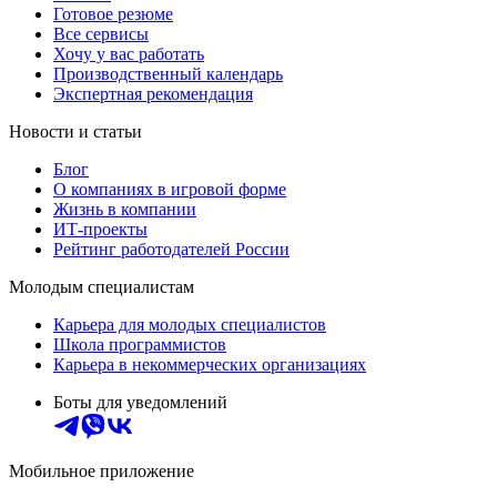
Готовое резюме
Все сервисы
Хочу у вас работать
Производственный календарь
Экспертная рекомендация
Новости и статьи
Блог
О компаниях в игровой форме
Жизнь в компании
ИТ-проекты
Рейтинг работодателей России
Молодым специалистам
Карьера для молодых специалистов
Школа программистов
Карьера в некоммерческих организациях
Боты для уведомлений
Мобильное приложение