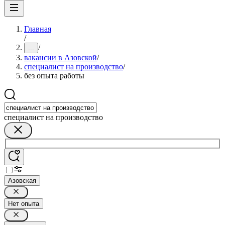
Главная
/
/
...
вакансии в Азовской
/
специалист на производство
/
без опыта работы
специалист на производство
Азовская
Нет опыта