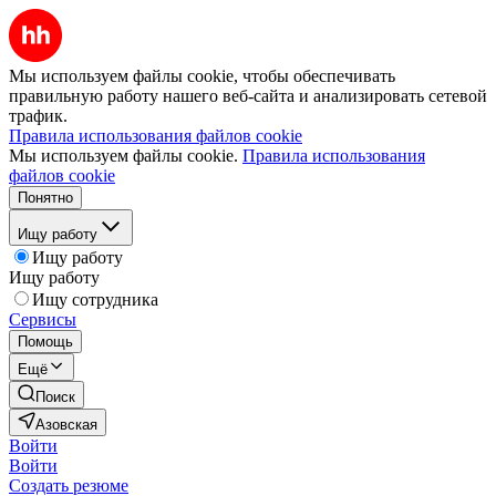
Мы используем файлы cookie, чтобы обеспечивать
правильную работу нашего веб-сайта и анализировать сетевой
трафик.
Правила использования файлов cookie
Мы используем файлы cookie.
Правила использования
файлов cookie
Понятно
Ищу работу
Ищу работу
Ищу работу
Ищу сотрудника
Сервисы
Помощь
Ещё
Поиск
Азовская
Войти
Войти
Создать резюме