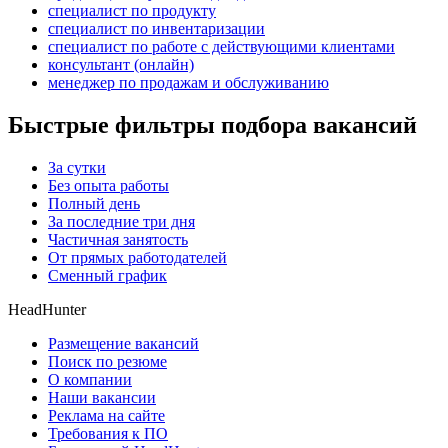
специалист по продукту
специалист по инвентаризации
специалист по работе с действующими клиентами
консультант (онлайн)
менеджер по продажам и обслуживанию
Быстрые фильтры подбора вакансий
За сутки
Без опыта работы
Полный день
За последние три дня
Частичная занятость
От прямых работодателей
Сменный график
HeadHunter
Размещение вакансий
Поиск по резюме
О компании
Наши вакансии
Реклама на сайте
Требования к ПО