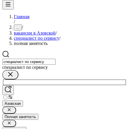
Главная
/
/
...
вакансии в Азовской
/
специалист по сервису
/
полная занятость
специалист по сервису
Азовская
Полная занятость