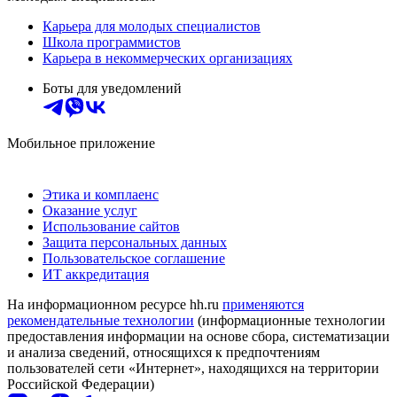
Карьера для молодых специалистов
Школа программистов
Карьера в некоммерческих организациях
Боты для уведомлений
Мобильное приложение
Этика и комплаенс
Оказание услуг
Использование сайтов
Защита персональных данных
Пользовательское соглашение
ИТ аккредитация
На информационном ресурсе hh.ru
применяются
рекомендательные технологии
(информационные технологии
предоставления информации на основе сбора, систематизации
и анализа сведений, относящихся к предпочтениям
пользователей сети «Интернет», находящихся на территории
Российской Федерации)