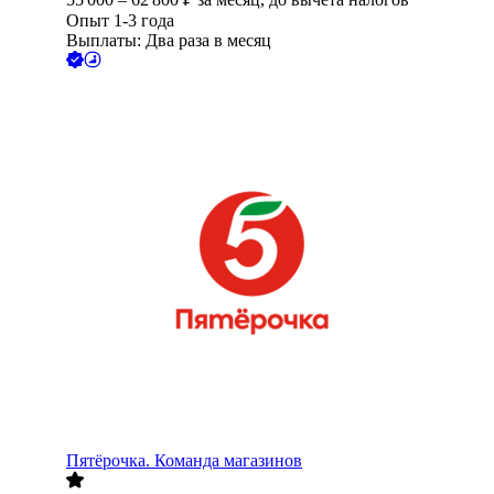
Опыт 1-3 года
Выплаты: Два раза в месяц
Пятёрочка. Команда магазинов