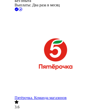
Без опыта
Выплаты: Два раза в месяц
Пятёрочка. Команда магазинов
3.6