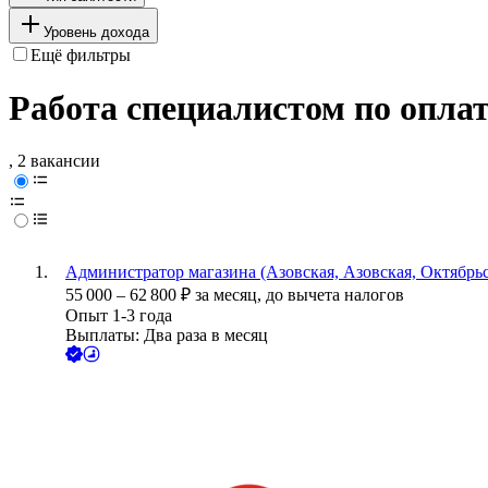
Уровень дохода
Ещё фильтры
Работа специалистом по оплат
, 2 вакансии
Администратор магазина (Азовская, Азовская, Октябрьс
55 000
–
62 800
₽
за месяц,
до вычета налогов
Опыт 1-3 года
Выплаты: Два раза в месяц