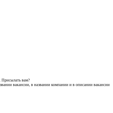
. Присылать вам?
звании вакансии, в названии компании и в описании вакансии