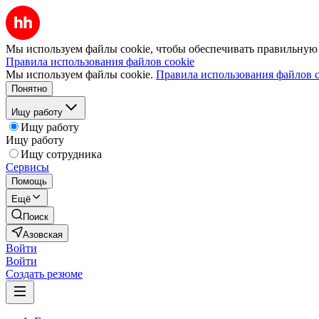
Мы используем файлы cookie, чтобы обеспечивать правильную р
Правила использования файлов cookie
Мы используем файлы cookie.
Правила использования файлов c
Понятно
Ищу работу
Ищу работу
Ищу работу
Ищу сотрудника
Сервисы
Помощь
Ещё
Поиск
Азовская
Войти
Войти
Создать резюме