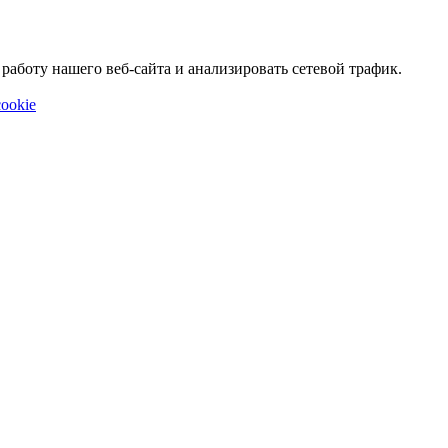
аботу нашего веб-сайта и анализировать сетевой трафик.
ookie