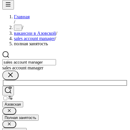
Главная
/
/
...
вакансии в Азовской
/
sales account manager
/
полная занятость
sales account manager
Азовская
Полная занятость