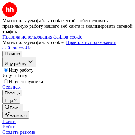
Мы используем файлы cookie, чтобы обеспечивать
правильную работу нашего веб-сайта и анализировать сетевой
трафик.
Правила использования файлов cookie
Мы используем файлы cookie.
Правила использования
файлов cookie
Понятно
Ищу работу
Ищу работу
Ищу работу
Ищу сотрудника
Сервисы
Помощь
Ещё
Поиск
Азовская
Войти
Войти
Создать резюме