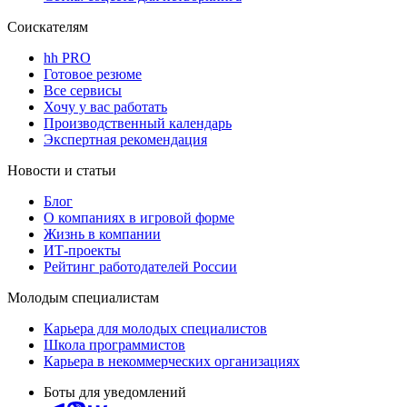
Соискателям
hh PRO
Готовое резюме
Все сервисы
Хочу у вас работать
Производственный календарь
Экспертная рекомендация
Новости и статьи
Блог
О компаниях в игровой форме
Жизнь в компании
ИТ-проекты
Рейтинг работодателей России
Молодым специалистам
Карьера для молодых специалистов
Школа программистов
Карьера в некоммерческих организациях
Боты для уведомлений