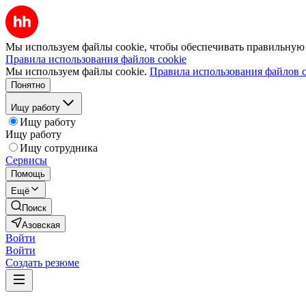
Мы используем файлы cookie, чтобы обеспечивать правильную р
Правила использования файлов cookie
Мы используем файлы cookie.
Правила использования файлов c
Понятно
Ищу работу
Ищу работу
Ищу работу
Ищу сотрудника
Сервисы
Помощь
Ещё
Поиск
Азовская
Войти
Войти
Создать резюме