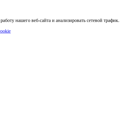
аботу нашего веб-сайта и анализировать сетевой трафик.
ookie