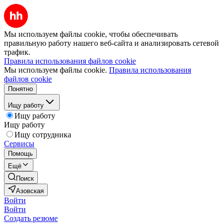
Мы используем файлы cookie, чтобы обеспечивать
правильную работу нашего веб-сайта и анализировать сетевой
трафик.
Правила использования файлов cookie
Мы используем файлы cookie.
Правила использования
файлов cookie
Понятно
Ищу работу
Ищу работу
Ищу работу
Ищу сотрудника
Сервисы
Помощь
Ещё
Поиск
Азовская
Войти
Войти
Создать резюме