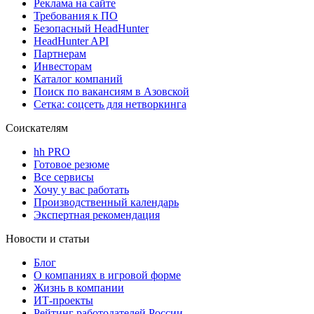
Реклама на сайте
Требования к ПО
Безопасный HeadHunter
HeadHunter API
Партнерам
Инвесторам
Каталог компаний
Поиск по вакансиям в Азовской
Сетка: соцсеть для нетворкинга
Соискателям
hh PRO
Готовое резюме
Все сервисы
Хочу у вас работать
Производственный календарь
Экспертная рекомендация
Новости и статьи
Блог
О компаниях в игровой форме
Жизнь в компании
ИТ-проекты
Рейтинг работодателей России