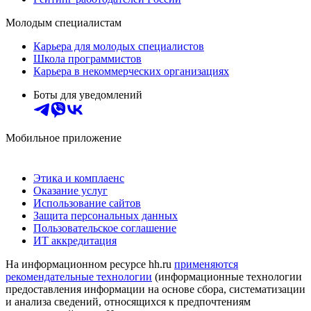
Молодым специалистам
Карьера для молодых специалистов
Школа программистов
Карьера в некоммерческих организациях
Боты для уведомлений
Мобильное приложение
Этика и комплаенс
Оказание услуг
Использование сайтов
Защита персональных данных
Пользовательское соглашение
ИТ аккредитация
На информационном ресурсе hh.ru
применяются
рекомендательные технологии
(информационные технологии
предоставления информации на основе сбора, систематизации
и анализа сведений, относящихся к предпочтениям