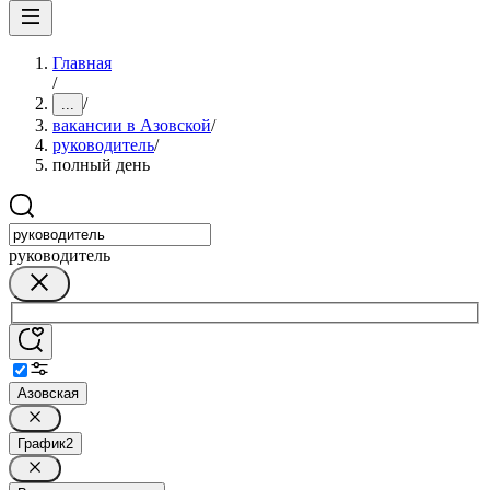
Главная
/
/
...
вакансии в Азовской
/
руководитель
/
полный день
руководитель
Азовская
График
2