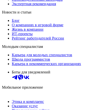
Экспертная рекомендация
Новости и статьи
Блог
О компаниях в игровой форме
Жизнь в компании
ИТ-проекты
Рейтинг работодателей России
Молодым специалистам
Карьера для молодых специалистов
Школа программистов
Карьера в некоммерческих организациях
Боты для уведомлений
Мобильное приложение
Этика и комплаенс
Оказание услуг