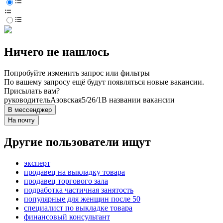
Ничего не нашлось
Попробуйте изменить запрос или фильтры
По вашему запросу ещё будут появляться новые вакансии.
Присылать вам?
руководитель
Азовская
5/2
6/1
В названии вакансии
В мессенджер
На почту
Другие пользователи ищут
эксперт
продавец на выкладку товара
продавец торгового зала
подработка частичная занятость
популярные для женщин после 50
специалист по выкладке товара
финансовый консультант