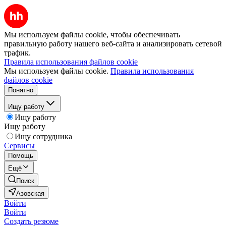
Мы используем файлы cookie, чтобы обеспечивать
правильную работу нашего веб-сайта и анализировать сетевой
трафик.
Правила использования файлов cookie
Мы используем файлы cookie.
Правила использования
файлов cookie
Понятно
Ищу работу
Ищу работу
Ищу работу
Ищу сотрудника
Сервисы
Помощь
Ещё
Поиск
Азовская
Войти
Войти
Создать резюме