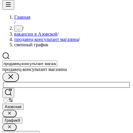
Главная
/
/
...
вакансии в Азовской
/
продавец-консультант магазина
/
сменный график
продавец-консультант магазина
Азовская
График
9