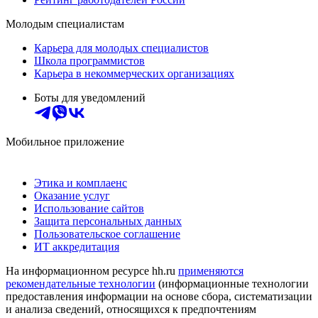
Молодым специалистам
Карьера для молодых специалистов
Школа программистов
Карьера в некоммерческих организациях
Боты для уведомлений
Мобильное приложение
Этика и комплаенс
Оказание услуг
Использование сайтов
Защита персональных данных
Пользовательское соглашение
ИТ аккредитация
На информационном ресурсе hh.ru
применяются
рекомендательные технологии
(информационные технологии
предоставления информации на основе сбора, систематизации
и анализа сведений, относящихся к предпочтениям