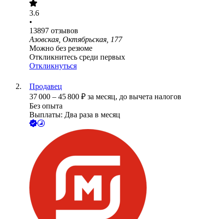
3.6
•
13897
отзывов
Азовская, Октябрьская, 177
Можно без резюме
Откликнитесь среди первых
Откликнуться
Продавец
37 000
–
45 800
₽
за месяц,
до вычета налогов
Без опыта
Выплаты: Два раза в месяц