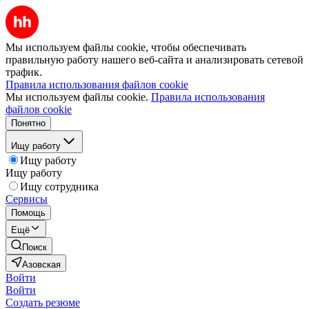
Мы используем файлы cookie, чтобы обеспечивать
правильную работу нашего веб-сайта и анализировать сетевой
трафик.
Правила использования файлов cookie
Мы используем файлы cookie.
Правила использования
файлов cookie
Понятно
Ищу работу
Ищу работу
Ищу работу
Ищу сотрудника
Сервисы
Помощь
Ещё
Поиск
Азовская
Войти
Войти
Создать резюме