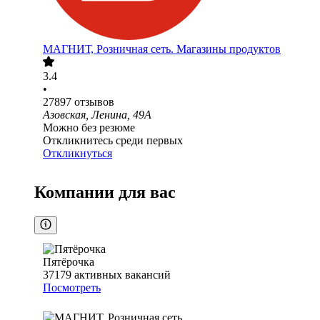
МАГНИТ, Розничная сеть. Магазины продуктов
3.4
•
27897
отзывов
Азовская, Ленина, 49А
Можно без резюме
Откликнитесь среди первых
Откликнуться
Компании для вас
Пятёрочка
37179
активных вакансий
Посмотреть