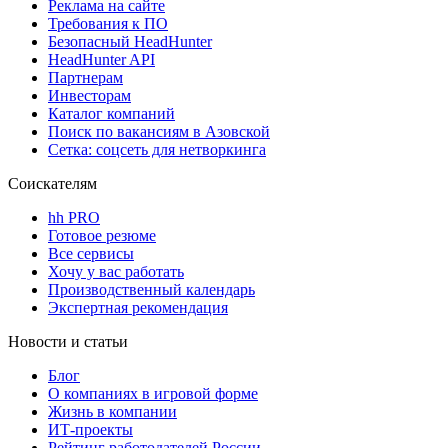
Реклама на сайте
Требования к ПО
Безопасный HeadHunter
HeadHunter API
Партнерам
Инвесторам
Каталог компаний
Поиск по вакансиям в Азовской
Сетка: соцсеть для нетворкинга
Соискателям
hh PRO
Готовое резюме
Все сервисы
Хочу у вас работать
Производственный календарь
Экспертная рекомендация
Новости и статьи
Блог
О компаниях в игровой форме
Жизнь в компании
ИТ-проекты
Рейтинг работодателей России