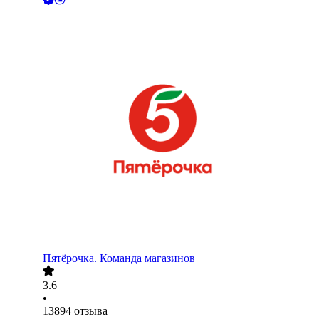
Пятёрочка. Команда магазинов
3.6
•
13894
отзыва