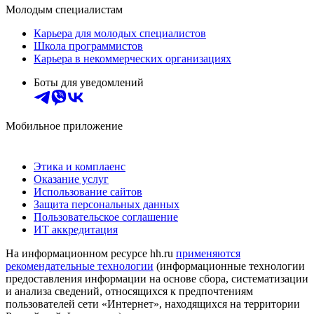
Молодым специалистам
Карьера для молодых специалистов
Школа программистов
Карьера в некоммерческих организациях
Боты для уведомлений
Мобильное приложение
Этика и комплаенс
Оказание услуг
Использование сайтов
Защита персональных данных
Пользовательское соглашение
ИТ аккредитация
На информационном ресурсе hh.ru
применяются
рекомендательные технологии
(информационные технологии
предоставления информации на основе сбора, систематизации
и анализа сведений, относящихся к предпочтениям
пользователей сети «Интернет», находящихся на территории