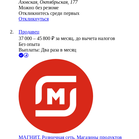
Азовская, Октябрьская, 177
Можно без резюме
Откликнитесь среди первых
Откликнуться
Продавец
37 000
–
45 800
₽
за месяц,
до вычета налогов
Без опыта
Выплаты: Два раза в месяц
МАГНИТ, Розничная сеть. Магазины продуктов