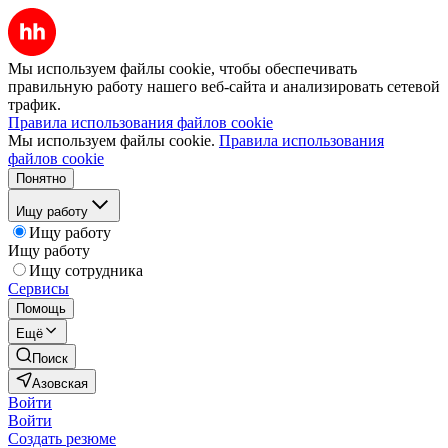
Мы используем файлы cookie, чтобы обеспечивать
правильную работу нашего веб-сайта и анализировать сетевой
трафик.
Правила использования файлов cookie
Мы используем файлы cookie.
Правила использования
файлов cookie
Понятно
Ищу работу
Ищу работу
Ищу работу
Ищу сотрудника
Сервисы
Помощь
Ещё
Поиск
Азовская
Войти
Войти
Создать резюме