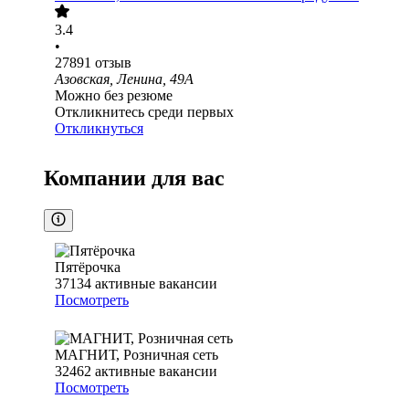
3.4
•
27891
отзыв
Азовская, Ленина, 49А
Можно без резюме
Откликнитесь среди первых
Откликнуться
Компании для вас
Пятёрочка
37134
активные вакансии
Посмотреть
МАГНИТ, Розничная сеть
32462
активные вакансии
Посмотреть