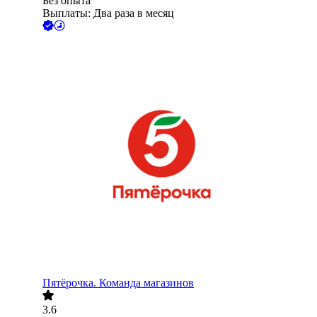
Без опыта
Выплаты: Два раза в месяц
Пятёрочка. Команда магазинов
3.6