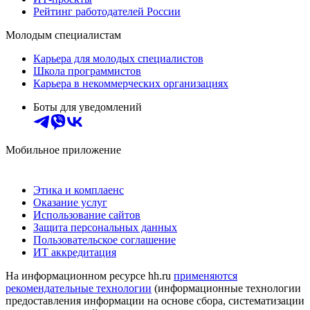
Рейтинг работодателей России
Молодым специалистам
Карьера для молодых специалистов
Школа программистов
Карьера в некоммерческих организациях
Боты для уведомлений
Мобильное приложение
Этика и комплаенс
Оказание услуг
Использование сайтов
Защита персональных данных
Пользовательское соглашение
ИТ аккредитация
На информационном ресурсе hh.ru
применяются
рекомендательные технологии
(информационные технологии
предоставления информации на основе сбора, систематизации