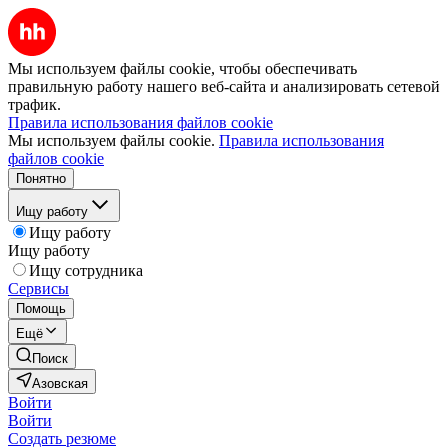
Мы используем файлы cookie, чтобы обеспечивать
правильную работу нашего веб-сайта и анализировать сетевой
трафик.
Правила использования файлов cookie
Мы используем файлы cookie.
Правила использования
файлов cookie
Понятно
Ищу работу
Ищу работу
Ищу работу
Ищу сотрудника
Сервисы
Помощь
Ещё
Поиск
Азовская
Войти
Войти
Создать резюме