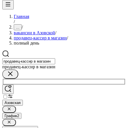
Главная
/
/
...
вакансии в Азовской
/
продавец-кассир в магазин
/
полный день
продавец-кассир в магазин
Азовская
График
2