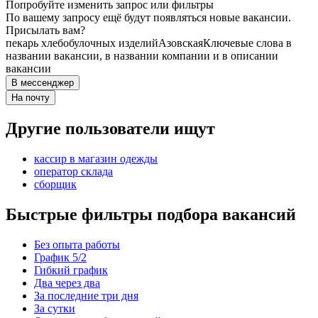
Попробуйте изменить запрос или фильтры
По вашему запросу ещё будут появляться новые вакансии.
Присылать вам?
пекарь хлебобулочных изделий
Азовская
Ключевые слова в
названии вакансии, в названии компании и в описании
вакансии
В мессенджер
На почту
Другие пользователи ищут
кассир в магазин одежды
оператор склада
сборщик
Быстрые фильтры подбора вакансий
Без опыта работы
График 5/2
Гибкий график
Два через два
За последние три дня
За сутки