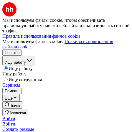
Мы используем файлы cookie, чтобы обеспечивать
правильную работу нашего веб-сайта и анализировать сетевой
трафик.
Правила использования файлов cookie
Мы используем файлы cookie.
Правила использования
файлов cookie
Понятно
Ищу работу
Ищу работу
Ищу работу
Ищу сотрудника
Сервисы
Помощь
Ещё
Поиск
Азовская
Войти
Войти
Создать резюме