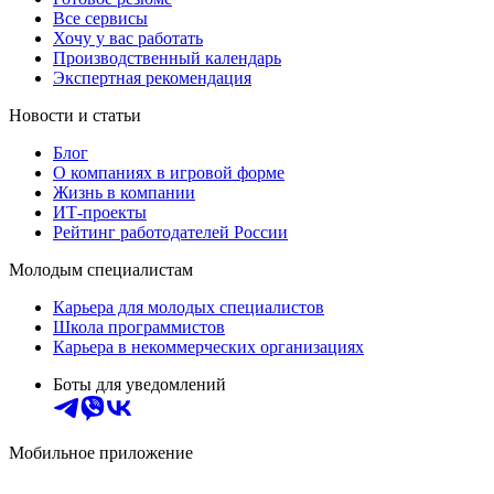
Все сервисы
Хочу у вас работать
Производственный календарь
Экспертная рекомендация
Новости и статьи
Блог
О компаниях в игровой форме
Жизнь в компании
ИТ-проекты
Рейтинг работодателей России
Молодым специалистам
Карьера для молодых специалистов
Школа программистов
Карьера в некоммерческих организациях
Боты для уведомлений
Мобильное приложение