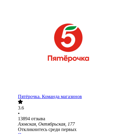
Пятёрочка. Команда магазинов
3.6
•
13894
отзыва
Азовская, Октябрьская, 177
Откликнитесь среди первых