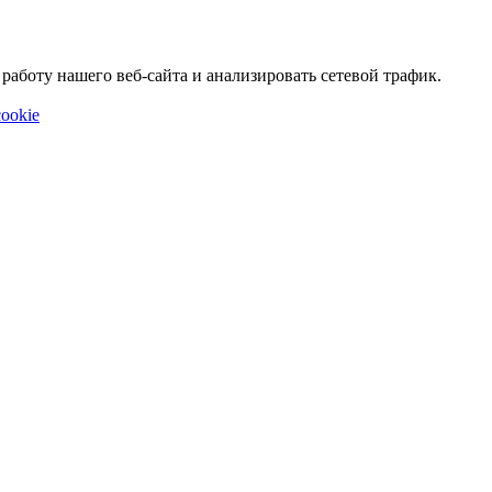
аботу нашего веб-сайта и анализировать сетевой трафик.
ookie