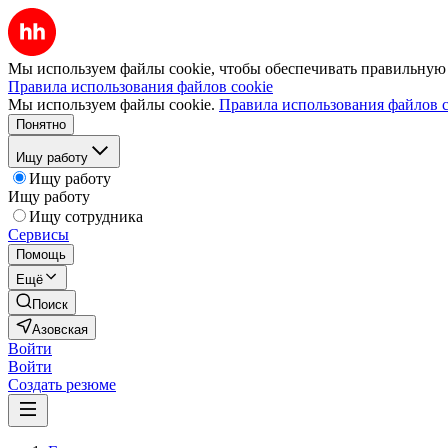
Мы используем файлы cookie, чтобы обеспечивать правильную р
Правила использования файлов cookie
Мы используем файлы cookie.
Правила использования файлов c
Понятно
Ищу работу
Ищу работу
Ищу работу
Ищу сотрудника
Сервисы
Помощь
Ещё
Поиск
Азовская
Войти
Войти
Создать резюме