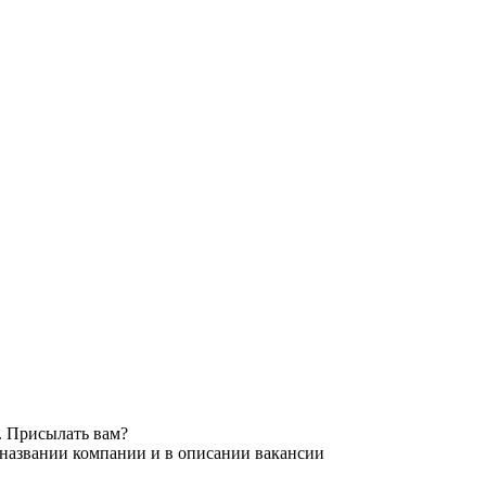
. Присылать вам?
 названии компании и в описании вакансии