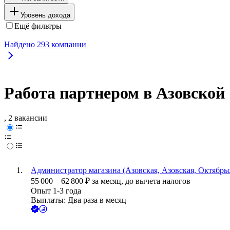
Уровень дохода
Ещё фильтры
Найдено
293
компании
Работа партнером в Азовской
, 2 вакансии
Администратор магазина (Азовская, Азовская, Октябрьс
55 000
–
62 800
₽
за месяц,
до вычета налогов
Опыт 1-3 года
Выплаты: Два раза в месяц