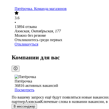
Пятёрочка. Команда магазинов
3.6
•
13894
отзыва
Азовская, Октябрьская, 177
Можно без резюме
Откликнитесь среди первых
Откликнуться
Компании для вас
Пятёрочка
36816
активных вакансий
Посмотреть
По вашему запросу ещё будут появляться новые вакансии
партнер
Азовская
Ключевые слова в названии вакансии, в
В мессенджер