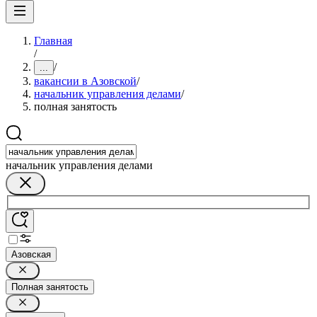
Главная
/
/
...
вакансии в Азовской
/
начальник управления делами
/
полная занятость
начальник управления делами
Азовская
Полная занятость