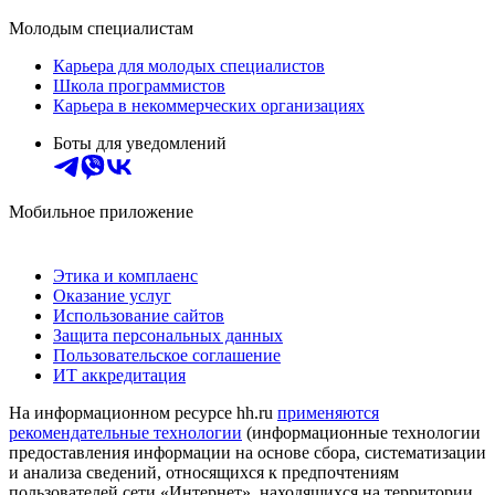
Молодым специалистам
Карьера для молодых специалистов
Школа программистов
Карьера в некоммерческих организациях
Боты для уведомлений
Мобильное приложение
Этика и комплаенс
Оказание услуг
Использование сайтов
Защита персональных данных
Пользовательское соглашение
ИТ аккредитация
На информационном ресурсе hh.ru
применяются
рекомендательные технологии
(информационные технологии
предоставления информации на основе сбора, систематизации
и анализа сведений, относящихся к предпочтениям
пользователей сети «Интернет», находящихся на территории