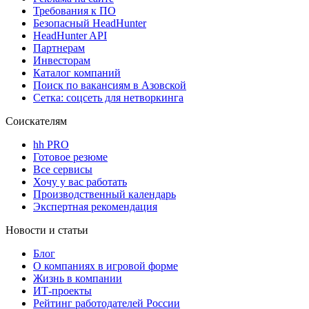
Требования к ПО
Безопасный HeadHunter
HeadHunter API
Партнерам
Инвесторам
Каталог компаний
Поиск по вакансиям в Азовской
Сетка: соцсеть для нетворкинга
Соискателям
hh PRO
Готовое резюме
Все сервисы
Хочу у вас работать
Производственный календарь
Экспертная рекомендация
Новости и статьи
Блог
О компаниях в игровой форме
Жизнь в компании
ИТ-проекты
Рейтинг работодателей России