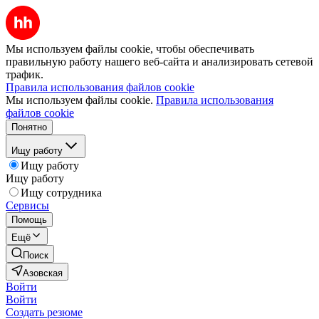
Мы используем файлы cookie, чтобы обеспечивать
правильную работу нашего веб-сайта и анализировать сетевой
трафик.
Правила использования файлов cookie
Мы используем файлы cookie.
Правила использования
файлов cookie
Понятно
Ищу работу
Ищу работу
Ищу работу
Ищу сотрудника
Сервисы
Помощь
Ещё
Поиск
Азовская
Войти
Войти
Создать резюме