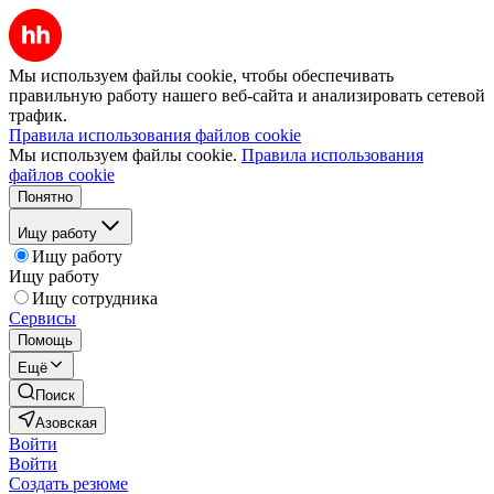
Мы используем файлы cookie, чтобы обеспечивать
правильную работу нашего веб-сайта и анализировать сетевой
трафик.
Правила использования файлов cookie
Мы используем файлы cookie.
Правила использования
файлов cookie
Понятно
Ищу работу
Ищу работу
Ищу работу
Ищу сотрудника
Сервисы
Помощь
Ещё
Поиск
Азовская
Войти
Войти
Создать резюме