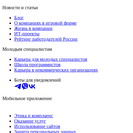
Новости и статьи
Блог
О компаниях в игровой форме
Жизнь в компании
ИТ-проекты
Рейтинг работодателей России
Молодым специалистам
Карьера для молодых специалистов
Школа программистов
Карьера в некоммерческих организациях
Боты для уведомлений
Мобильное приложение
Этика и комплаенс
Оказание услуг
Использование сайтов
Защита персональных данных