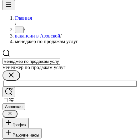
Главная
/
/
...
вакансии в Азовской
/
менеджер по продажам услуг
менеджер по продажам услуг
Азовская
График
Рабочие часы