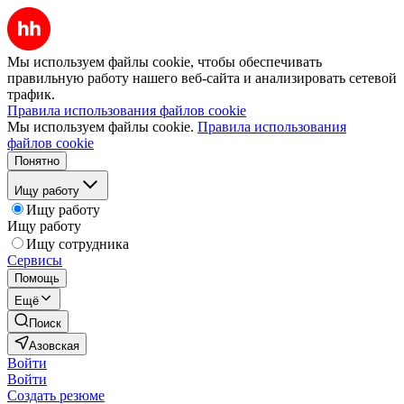
Мы используем файлы cookie, чтобы обеспечивать
правильную работу нашего веб-сайта и анализировать сетевой
трафик.
Правила использования файлов cookie
Мы используем файлы cookie.
Правила использования
файлов cookie
Понятно
Ищу работу
Ищу работу
Ищу работу
Ищу сотрудника
Сервисы
Помощь
Ещё
Поиск
Азовская
Войти
Войти
Создать резюме