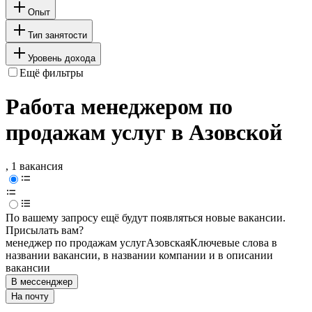
Опыт
Тип занятости
Уровень дохода
Ещё фильтры
Работа менеджером по
продажам услуг в Азовской
, 1 вакансия
По вашему запросу ещё будут появляться новые вакансии.
Присылать вам?
менеджер по продажам услуг
Азовская
Ключевые слова в
названии вакансии, в названии компании и в описании
вакансии
В мессенджер
На почту