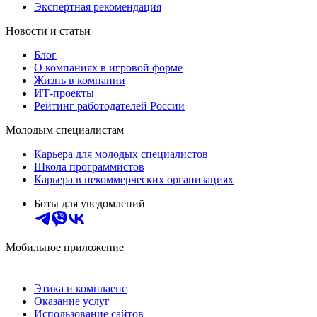
Экспертная рекомендация
Новости и статьи
Блог
О компаниях в игровой форме
Жизнь в компании
ИТ-проекты
Рейтинг работодателей России
Молодым специалистам
Карьера для молодых специалистов
Школа программистов
Карьера в некоммерческих организациях
Боты для уведомлений
Мобильное приложение
Этика и комплаенс
Оказание услуг
Использование сайтов