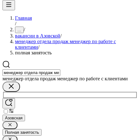
Главная
/
/
...
вакансии в Азовской
/
менеджер отдела продаж менеджер по работе с
клиентами
/
полная занятость
менеджер отдела продаж менеджер по работе с клиентами
Азовская
Полная занятость