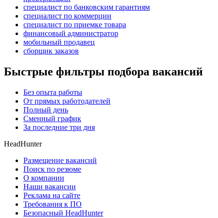
специалист по банковским гарантиям
специалист по коммерции
специалист по приемке товара
финансовый администратор
мобильный продавец
сборщик заказов
Быстрые фильтры подбора вакансий
Без опыта работы
От прямых работодателей
Полный день
Сменный график
За последние три дня
HeadHunter
Размещение вакансий
Поиск по резюме
О компании
Наши вакансии
Реклама на сайте
Требования к ПО
Безопасный HeadHunter