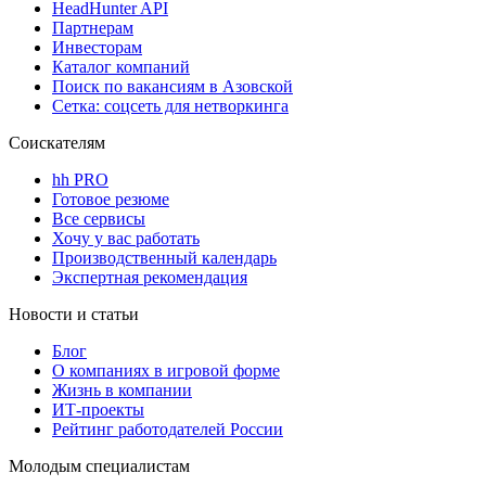
HeadHunter API
Партнерам
Инвесторам
Каталог компаний
Поиск по вакансиям в Азовской
Сетка: соцсеть для нетворкинга
Соискателям
hh PRO
Готовое резюме
Все сервисы
Хочу у вас работать
Производственный календарь
Экспертная рекомендация
Новости и статьи
Блог
О компаниях в игровой форме
Жизнь в компании
ИТ-проекты
Рейтинг работодателей России
Молодым специалистам