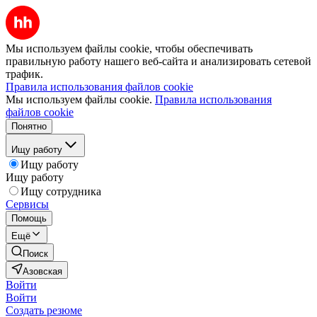
Мы используем файлы cookie, чтобы обеспечивать
правильную работу нашего веб-сайта и анализировать сетевой
трафик.
Правила использования файлов cookie
Мы используем файлы cookie.
Правила использования
файлов cookie
Понятно
Ищу работу
Ищу работу
Ищу работу
Ищу сотрудника
Сервисы
Помощь
Ещё
Поиск
Азовская
Войти
Войти
Создать резюме