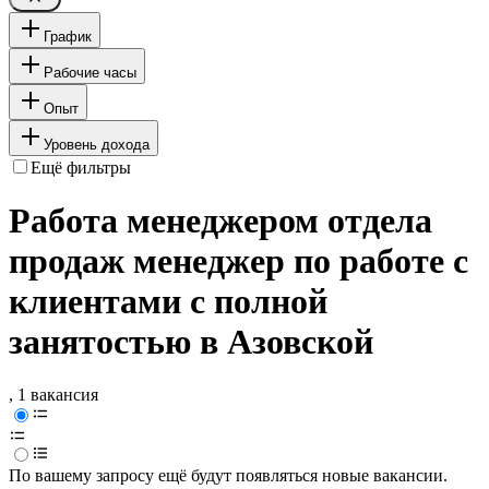
График
Рабочие часы
Опыт
Уровень дохода
Ещё фильтры
Работа менеджером отдела
продаж менеджер по работе с
клиентами с полной
занятостью в Азовской
, 1 вакансия
По вашему запросу ещё будут появляться новые вакансии.