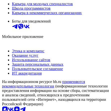
Карьера для молодых специалистов
Школа программистов
Карьера в некоммерческих организациях
Боты для уведомлений
Мобильное приложение
Этика и комплаенс
Оказание услуг
Использование сайтов
Защита персональных данных
Пользовательское соглашение
ИТ аккредитация
На информационном ресурсе hh.ru
применяются
рекомендательные технологии
(информационные технологии
предоставления информации на основе сбора, систематизации
и анализа сведений, относящихся к предпочтениям
пользователей сети «Интернет», находящихся на территории
Российской Федерации)