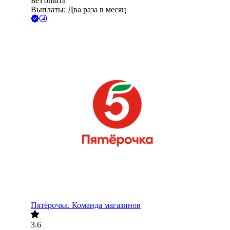
Без опыта
Выплаты: Два раза в месяц
Пятёрочка. Команда магазинов
3.6