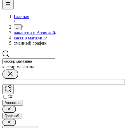
Главная
/
/
...
вакансии в Азовской
/
кассир магазина
/
сменный график
кассир магазина
Азовская
График
9