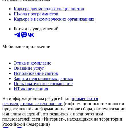
Карьера для молодых специалистов
Школа программистов
Карьера в некоммерческих организациях
Боты для уведомлений
Мобильное приложение
Этика и комплаенс
Оказание услуг
Использование сайтов
Защита персональных данных
Пользовательское соглашение
ИТ аккредитация
На информационном ресурсе hh.ru
применяются
рекомендательные технологии
(информационные технологии
предоставления информации на основе сбора, систематизации
и анализа сведений, относящихся к предпочтениям
пользователей сети «Интернет», находящихся на территории
Российской Федерации)