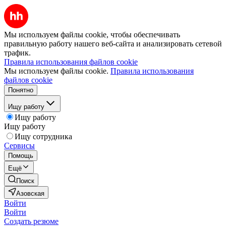
Мы используем файлы cookie, чтобы обеспечивать
правильную работу нашего веб-сайта и анализировать сетевой
трафик.
Правила использования файлов cookie
Мы используем файлы cookie.
Правила использования
файлов cookie
Понятно
Ищу работу
Ищу работу
Ищу работу
Ищу сотрудника
Сервисы
Помощь
Ещё
Поиск
Азовская
Войти
Войти
Создать резюме