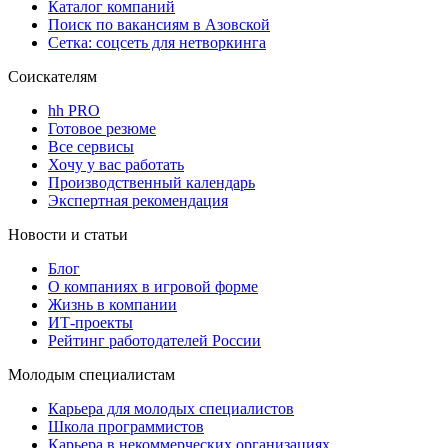
Каталог компаний
Поиск по вакансиям в Азовской
Сетка: соцсеть для нетворкинга
Соискателям
hh PRO
Готовое резюме
Все сервисы
Хочу у вас работать
Производственный календарь
Экспертная рекомендация
Новости и статьи
Блог
О компаниях в игровой форме
Жизнь в компании
ИТ-проекты
Рейтинг работодателей России
Молодым специалистам
Карьера для молодых специалистов
Школа программистов
Карьера в некоммерческих организациях