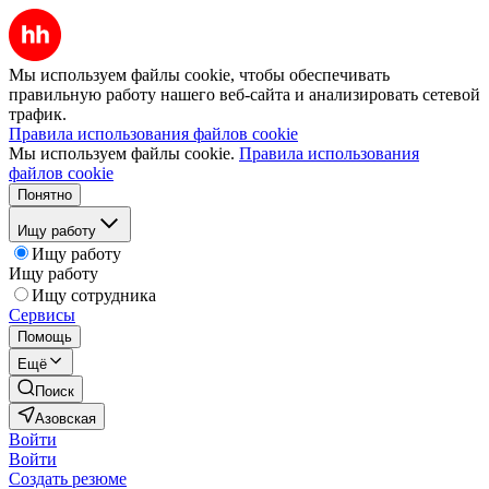
Мы используем файлы cookie, чтобы обеспечивать
правильную работу нашего веб-сайта и анализировать сетевой
трафик.
Правила использования файлов cookie
Мы используем файлы cookie.
Правила использования
файлов cookie
Понятно
Ищу работу
Ищу работу
Ищу работу
Ищу сотрудника
Сервисы
Помощь
Ещё
Поиск
Азовская
Войти
Войти
Создать резюме