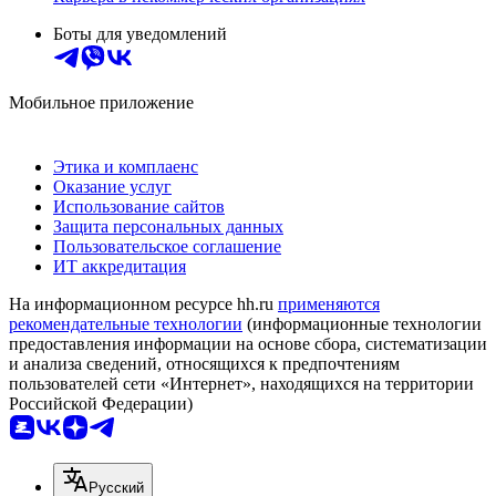
Боты для уведомлений
Мобильное приложение
Этика и комплаенс
Оказание услуг
Использование сайтов
Защита персональных данных
Пользовательское соглашение
ИТ аккредитация
На информационном ресурсе hh.ru
применяются
рекомендательные технологии
(информационные технологии
предоставления информации на основе сбора, систематизации
и анализа сведений, относящихся к предпочтениям
пользователей сети «Интернет», находящихся на территории
Российской Федерации)
Русский