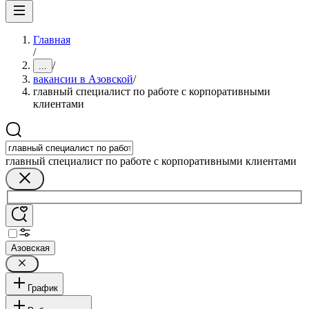
Главная
/
/
...
вакансии в Азовской
/
главный специалист по работе с корпоративными
клиентами
главный специалист по работе с корпоративными клиентами
Азовская
График