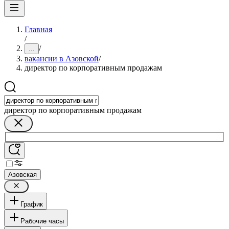
Главная
/
/
...
вакансии в Азовской
/
директор по корпоративным продажам
директор по корпоративным продажам
Азовская
График
Рабочие часы