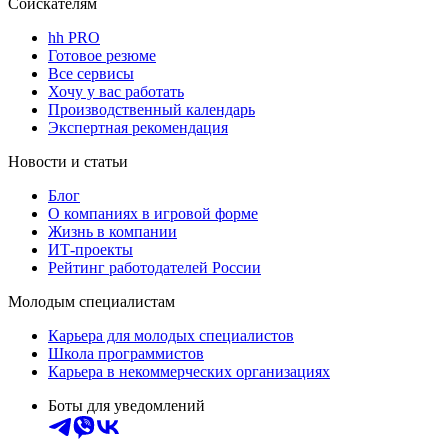
Соискателям
hh PRO
Готовое резюме
Все сервисы
Хочу у вас работать
Производственный календарь
Экспертная рекомендация
Новости и статьи
Блог
О компаниях в игровой форме
Жизнь в компании
ИТ-проекты
Рейтинг работодателей России
Молодым специалистам
Карьера для молодых специалистов
Школа программистов
Карьера в некоммерческих организациях
Боты для уведомлений