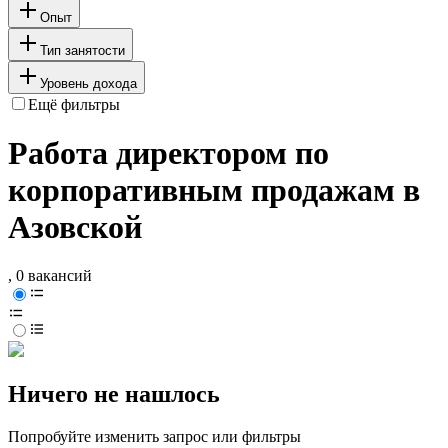
Опыт
Тип занятости
Уровень дохода
Ещё фильтры
Работа директором по
корпоративным продажам в
Азовской
, 0 вакансий
Ничего не нашлось
Попробуйте изменить запрос или фильтры