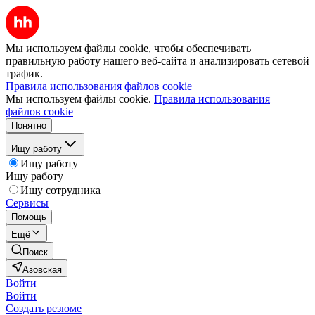
Мы используем файлы cookie, чтобы обеспечивать
правильную работу нашего веб-сайта и анализировать сетевой
трафик.
Правила использования файлов cookie
Мы используем файлы cookie.
Правила использования
файлов cookie
Понятно
Ищу работу
Ищу работу
Ищу работу
Ищу сотрудника
Сервисы
Помощь
Ещё
Поиск
Азовская
Войти
Войти
Создать резюме