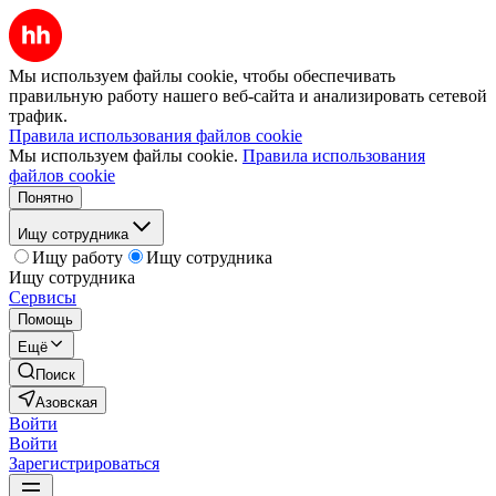
Мы используем файлы cookie, чтобы обеспечивать
правильную работу нашего веб-сайта и анализировать сетевой
трафик.
Правила использования файлов cookie
Мы используем файлы cookie.
Правила использования
файлов cookie
Понятно
Ищу сотрудника
Ищу работу
Ищу сотрудника
Ищу сотрудника
Сервисы
Помощь
Ещё
Поиск
Азовская
Войти
Войти
Зарегистрироваться