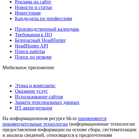
Реклама на сайте
Новости и статьи
Инвесторам
Кандидаты по профессиям
Производственный календарь
Требования к ПО
Безопасный HeadHunter
HeadHunter API
Поиск работы
Поиск по резюме
Мобильное приложение
Этика и комплаенс
Оказание услуг
Использование сайтов
Защита персональных данных
ИТ аккредитация
На информационном ресурсе hh.ru
применяются
рекомендательные технологии
(информационные технологии
предоставления информации на основе сбора, систематизации
и анализа сведений, относящихся к предпочтениям