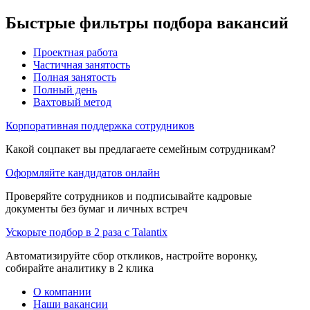
Быстрые фильтры подбора вакансий
Проектная работа
Частичная занятость
Полная занятость
Полный день
Вахтовый метод
Корпоративная поддержка сотрудников
Какой соцпакет вы предлагаете семейным сотрудникам?
Оформляйте кандидатов онлайн
Проверяйте сотрудников и подписывайте кадровые
документы без бумаг и личных встреч
Ускорьте подбор в 2 раза с Talantix
Автоматизируйте сбор откликов, настройте воронку,
собирайте аналитику в 2 клика
О компании
Наши вакансии