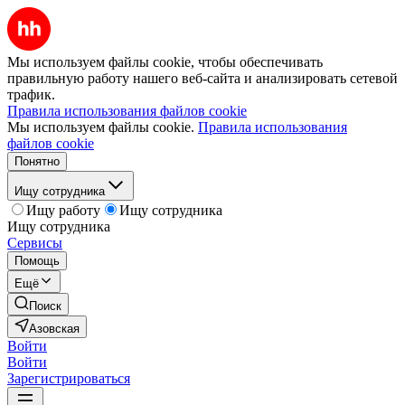
Мы используем файлы cookie, чтобы обеспечивать
правильную работу нашего веб-сайта и анализировать сетевой
трафик.
Правила использования файлов cookie
Мы используем файлы cookie.
Правила использования
файлов cookie
Понятно
Ищу сотрудника
Ищу работу
Ищу сотрудника
Ищу сотрудника
Сервисы
Помощь
Ещё
Поиск
Азовская
Войти
Войти
Зарегистрироваться