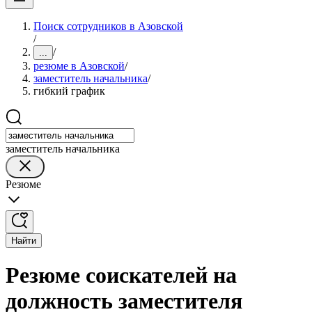
Поиск сотрудников в Азовской
/
/
...
резюме в Азовской
/
заместитель начальника
/
гибкий график
заместитель начальника
Резюме
Найти
Резюме соискателей на
должность заместителя