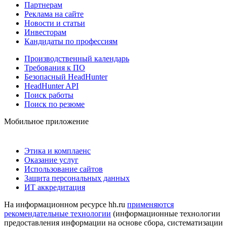
Партнерам
Реклама на сайте
Новости и статьи
Инвесторам
Кандидаты по профессиям
Производственный календарь
Требования к ПО
Безопасный HeadHunter
HeadHunter API
Поиск работы
Поиск по резюме
Мобильное приложение
Этика и комплаенс
Оказание услуг
Использование сайтов
Защита персональных данных
ИТ аккредитация
На информационном ресурсе hh.ru
применяются
рекомендательные технологии
(информационные технологии
предоставления информации на основе сбора, систематизации