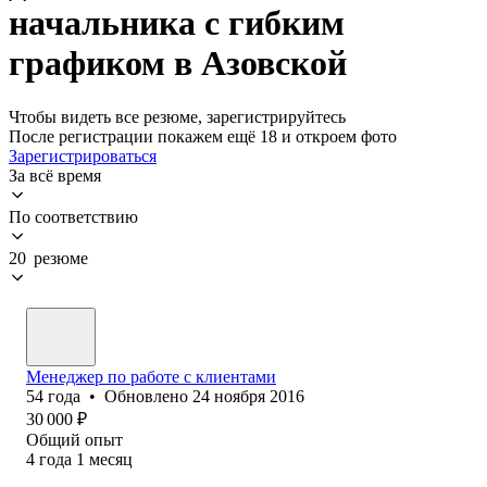
начальника с гибким
графиком в Азовской
Чтобы видеть все резюме, зарегистрируйтесь
После регистрации покажем ещё 18 и откроем фото
Зарегистрироваться
За всё время
По соответствию
20 резюме
Менеджер по работе с клиентами
54
года
•
Обновлено
24 ноября 2016
30 000
₽
Общий опыт
4
года
1
месяц