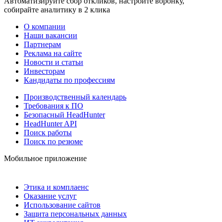
Автоматизируйте сбор откликов, настройте воронку,
собирайте аналитику в 2 клика
О компании
Наши вакансии
Партнерам
Реклама на сайте
Новости и статьи
Инвесторам
Кандидаты по профессиям
Производственный календарь
Требования к ПО
Безопасный HeadHunter
HeadHunter API
Поиск работы
Поиск по резюме
Мобильное приложение
Этика и комплаенс
Оказание услуг
Использование сайтов
Защита персональных данных