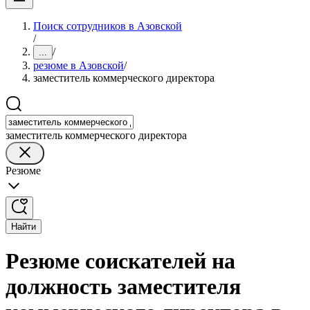
Поиск сотрудников в Азовской
/
/
...
резюме в Азовской
/
заместитель коммерческого директора
заместитель коммерческого директора
Резюме
Найти
Резюме соискателей на
должность заместителя