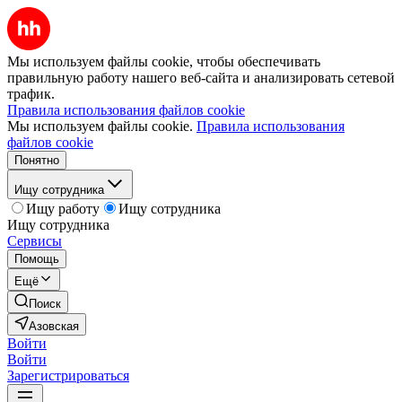
Мы используем файлы cookie, чтобы обеспечивать
правильную работу нашего веб-сайта и анализировать сетевой
трафик.
Правила использования файлов cookie
Мы используем файлы cookie.
Правила использования
файлов cookie
Понятно
Ищу сотрудника
Ищу работу
Ищу сотрудника
Ищу сотрудника
Сервисы
Помощь
Ещё
Поиск
Азовская
Войти
Войти
Зарегистрироваться