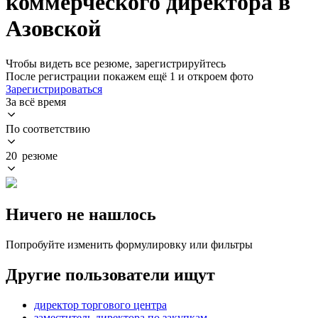
коммерческого директора в
Азовской
Чтобы видеть все резюме, зарегистрируйтесь
После регистрации покажем ещё 1 и откроем фото
Зарегистрироваться
За всё время
По соответствию
20 резюме
Ничего не нашлось
Попробуйте изменить формулировку или фильтры
Другие пользователи ищут
директор торгового центра
заместитель директора по закупкам