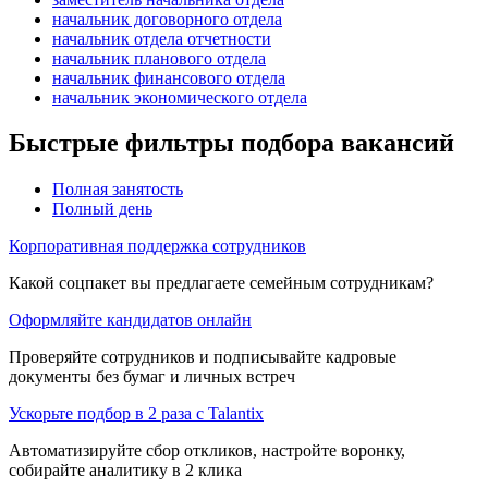
начальник договорного отдела
начальник отдела отчетности
начальник планового отдела
начальник финансового отдела
начальник экономического отдела
Быстрые фильтры подбора вакансий
Полная занятость
Полный день
Корпоративная поддержка сотрудников
Какой соцпакет вы предлагаете семейным сотрудникам?
Оформляйте кандидатов онлайн
Проверяйте сотрудников и подписывайте кадровые
документы без бумаг и личных встреч
Ускорьте подбор в 2 раза с Talantix
Автоматизируйте сбор откликов, настройте воронку,
собирайте аналитику в 2 клика