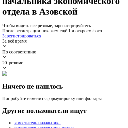
начальника экономического
отдела в Азовской
Чтобы видеть все резюме, зарегистрируйтесь
После регистрации покажем ещё 1 и откроем фото
Зарегистрироваться
За всё время
По соответствию
20 резюме
Ничего не нашлось
Попробуйте изменить формулировку или фильтры
Другие пользователи ищут
заместитель начальника
заместитель начальника отдела