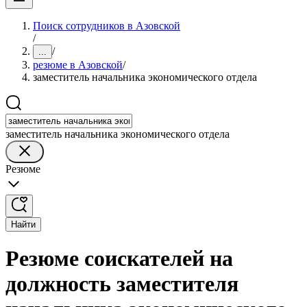
Поиск сотрудников в Азовской
/
/
...
резюме в Азовской
/
заместитель начальника экономического отдела
заместитель начальника экономического отдела
Резюме
Найти
Резюме соискателей на
должность заместителя