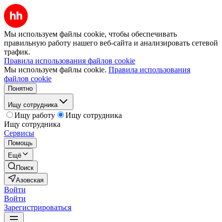
Мы используем файлы cookie, чтобы обеспечивать
правильную работу нашего веб-сайта и анализировать сетевой
трафик.
Правила использования файлов cookie
Мы используем файлы cookie.
Правила использования
файлов cookie
Понятно
Ищу сотрудника
Ищу работу
Ищу сотрудника
Ищу сотрудника
Сервисы
Помощь
Ещё
Поиск
Азовская
Войти
Войти
Зарегистрироваться