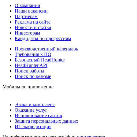
О компании
Наши вакансии
Партнерам
Реклама на сайте
Новости и статьи
Инвесторам
Кандидаты по профессиям
Производственный календарь
Требования к ПО
Безопасный HeadHunter
HeadHunter API
Поиск работы
Поиск по резюме
Мобильное приложение
Этика и комплаенс
Оказание услуг
Использование сайтов
Защита персональных данных
ИТ аккредитация
На информационном ресурсе hh.ru
применяются