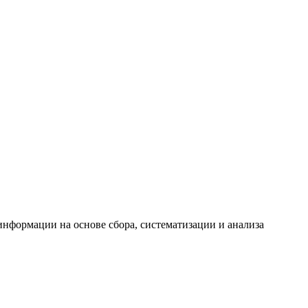
формации на основе сбора, систематизации и анализа