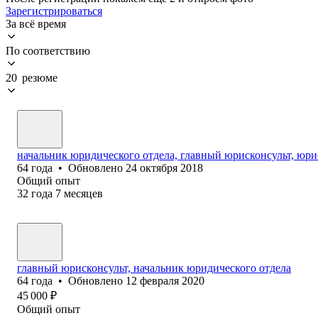
Зарегистрироваться
За всё время
По соответствию
20 резюме
начальник юридического отдела, главный юрисконсульт, юри
64
года
•
Обновлено
24 октября 2018
Общий опыт
32
года
7
месяцев
главный юрисконсульт, начальник юридического отдела
64
года
•
Обновлено
12 февраля 2020
45 000
₽
Общий опыт