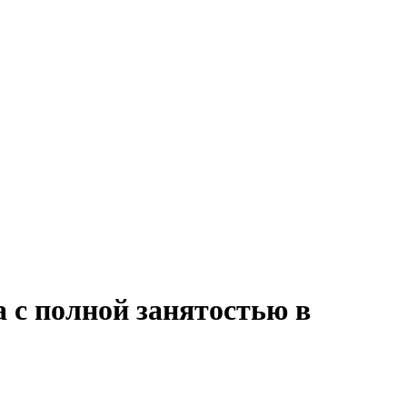
 с полной занятостью в