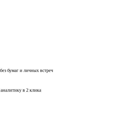
без бумаг и личных встреч
 аналитику в 2 клика