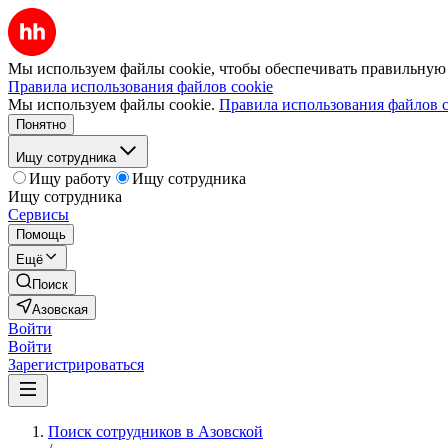
Мы используем файлы cookie, чтобы обеспечивать правильную р
Правила использования файлов cookie
Мы используем файлы cookie.
Правила использования файлов c
Понятно
Ищу сотрудника
Ищу работу
Ищу сотрудника
Ищу сотрудника
Сервисы
Помощь
Ещё
Поиск
Азовская
Войти
Войти
Зарегистрироваться
Поиск сотрудников в Азовской