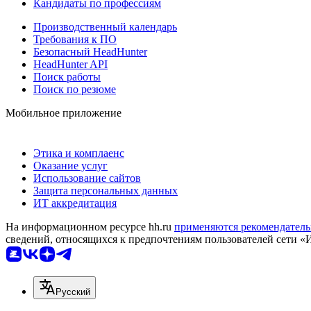
Кандидаты по профессиям
Производственный календарь
Требования к ПО
Безопасный HeadHunter
HeadHunter API
Поиск работы
Поиск по резюме
Мобильное приложение
Этика и комплаенс
Оказание услуг
Использование сайтов
Защита персональных данных
ИТ аккредитация
На информационном ресурсе hh.ru
применяются рекомендатель
сведений, относящихся к предпочтениям пользователей сети «
Русский