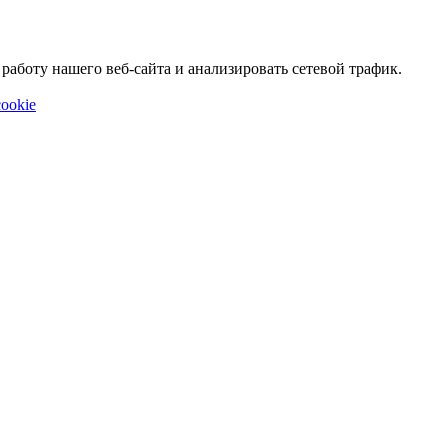
аботу нашего веб-сайта и анализировать сетевой трафик.
ookie