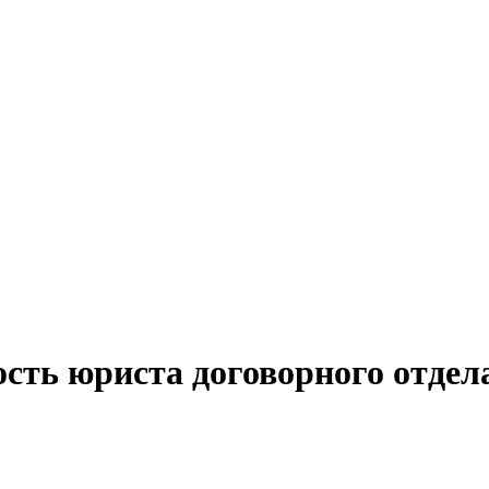
сть юриста договорного отдела