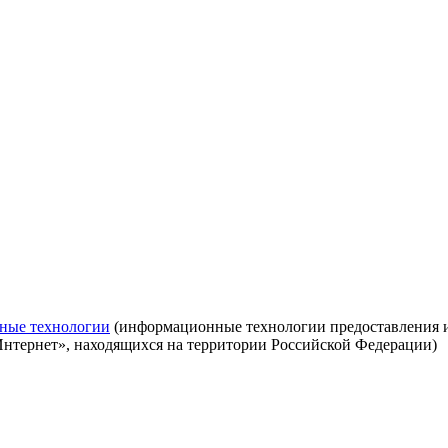
ные технологии
(информационные технологии предоставления ин
Интернет», находящихся на территории Российской Федерации)