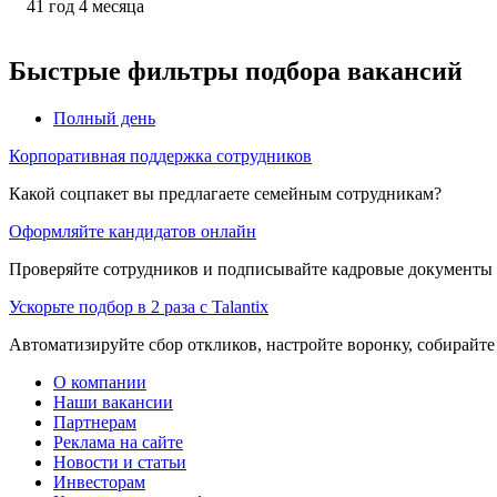
41
год
4
месяца
Быстрые фильтры подбора вакансий
Полный день
Корпоративная поддержка сотрудников
Какой соцпакет вы предлагаете семейным сотрудникам?
Оформляйте кандидатов онлайн
Проверяйте сотрудников и подписывайте кадровые документы 
Ускорьте подбор в 2 раза с Talantix
Автоматизируйте сбор откликов, настройте воронку, собирайте
О компании
Наши вакансии
Партнерам
Реклама на сайте
Новости и статьи
Инвесторам