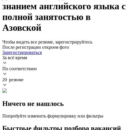
знанием английского языка с
полной занятостью в
Азовской
Чтобы видеть все резюме, зарегистрируйтесь
После регистрации откроем фото
Зарегистрироваться
За всё время
По соответствию
20 резюме
Ничего не нашлось
Попробуйте изменить формулировку или фильтры
Быстрые фильтры подбора вакансий