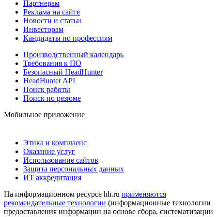
Партнерам
Реклама на сайте
Новости и статьи
Инвесторам
Кандидаты по профессиям
Производственный календарь
Требования к ПО
Безопасный HeadHunter
HeadHunter API
Поиск работы
Поиск по резюме
Мобильное приложение
Этика и комплаенс
Оказание услуг
Использование сайтов
Защита персональных данных
ИТ аккредитация
На информационном ресурсе hh.ru
применяются
рекомендательные технологии
(информационные технологии
предоставления информации на основе сбора, систематизации