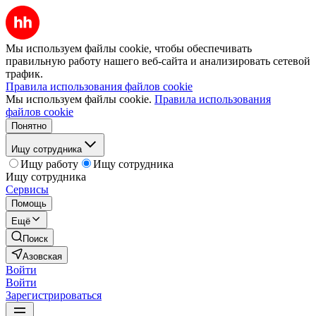
Мы используем файлы cookie, чтобы обеспечивать
правильную работу нашего веб-сайта и анализировать сетевой
трафик.
Правила использования файлов cookie
Мы используем файлы cookie.
Правила использования
файлов cookie
Понятно
Ищу сотрудника
Ищу работу
Ищу сотрудника
Ищу сотрудника
Сервисы
Помощь
Ещё
Поиск
Азовская
Войти
Войти
Зарегистрироваться