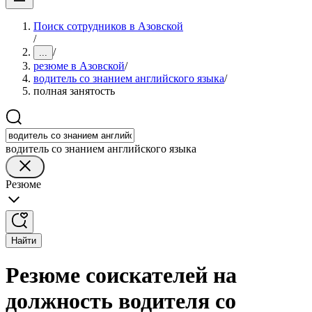
Поиск сотрудников в Азовской
/
/
...
резюме в Азовской
/
водитель со знанием английского языка
/
полная занятость
водитель со знанием английского языка
Резюме
Найти
Резюме соискателей на
должность водителя со