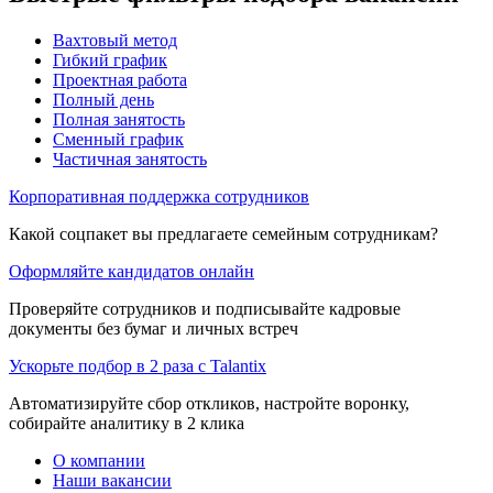
Вахтовый метод
Гибкий график
Проектная работа
Полный день
Полная занятость
Сменный график
Частичная занятость
Корпоративная поддержка сотрудников
Какой соцпакет вы предлагаете семейным сотрудникам?
Оформляйте кандидатов онлайн
Проверяйте сотрудников и подписывайте кадровые
документы без бумаг и личных встреч
Ускорьте подбор в 2 раза с Talantix
Автоматизируйте сбор откликов, настройте воронку,
собирайте аналитику в 2 клика
О компании
Наши вакансии