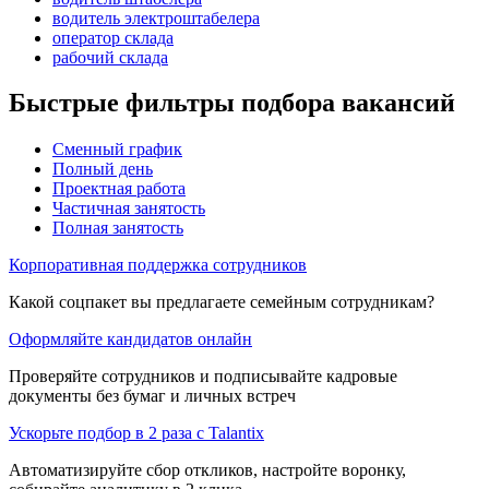
водитель электроштабелера
оператор склада
рабочий склада
Быстрые фильтры подбора вакансий
Сменный график
Полный день
Проектная работа
Частичная занятость
Полная занятость
Корпоративная поддержка сотрудников
Какой соцпакет вы предлагаете семейным сотрудникам?
Оформляйте кандидатов онлайн
Проверяйте сотрудников и подписывайте кадровые
документы без бумаг и личных встреч
Ускорьте подбор в 2 раза с Talantix
Автоматизируйте сбор откликов, настройте воронку,