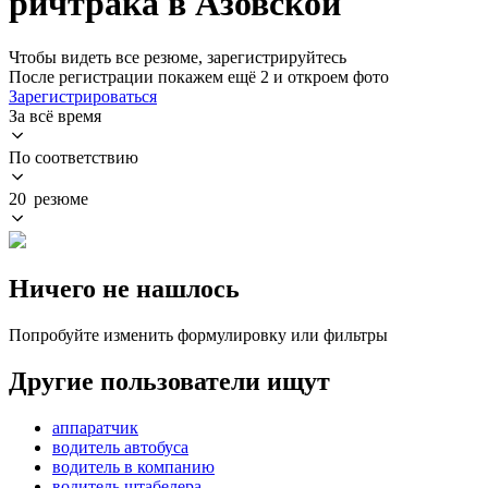
ричтрака в Азовской
Чтобы видеть все резюме, зарегистрируйтесь
После регистрации покажем ещё 2 и откроем фото
Зарегистрироваться
За всё время
По соответствию
20 резюме
Ничего не нашлось
Попробуйте изменить формулировку или фильтры
Другие пользователи ищут
аппаратчик
водитель автобуса
водитель в компанию
водитель штабелера