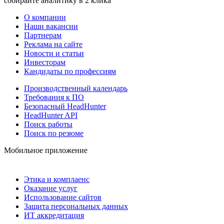
собирайте аналитику в 2 клика
О компании
Наши вакансии
Партнерам
Реклама на сайте
Новости и статьи
Инвесторам
Кандидаты по профессиям
Производственный календарь
Требования к ПО
Безопасный HeadHunter
HeadHunter API
Поиск работы
Поиск по резюме
Мобильное приложение
Этика и комплаенс
Оказание услуг
Использование сайтов
Защита персональных данных
ИТ аккредитация