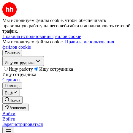
Мы используем файлы cookie, чтобы обеспечивать
правильную работу нашего веб-сайта и анализировать сетевой
трафик.
Правила использования файлов cookie
Мы используем файлы cookie.
Правила использования
файлов cookie
Понятно
Ищу сотрудника
Ищу работу
Ищу сотрудника
Ищу сотрудника
Сервисы
Помощь
Ещё
Поиск
Азовская
Войти
Войти
Зарегистрироваться