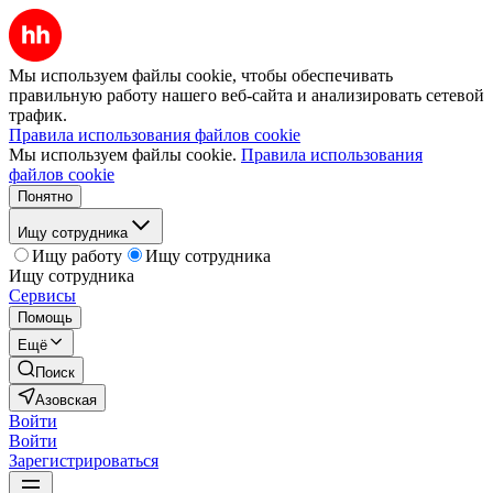
Мы используем файлы cookie, чтобы обеспечивать
правильную работу нашего веб-сайта и анализировать сетевой
трафик.
Правила использования файлов cookie
Мы используем файлы cookie.
Правила использования
файлов cookie
Понятно
Ищу сотрудника
Ищу работу
Ищу сотрудника
Ищу сотрудника
Сервисы
Помощь
Ещё
Поиск
Азовская
Войти
Войти
Зарегистрироваться