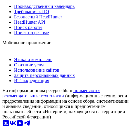
Производственный календарь
Требования к ПО
Безопасный HeadHunter
HeadHunter API
Поиск работы
Поиск по резюме
Мобильное приложение
Этика и комплаенс
Оказание услуг
Использование сайтов
Защита персональных данных
ИТ аккредитация
На информационном ресурсе hh.ru
применяются
рекомендательные технологии
(информационные технологии
предоставления информации на основе сбора, систематизации
и анализа сведений, относящихся к предпочтениям
пользователей сети «Интернет», находящихся на территории
Российской Федерации)