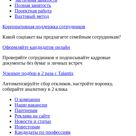
Полная занятость
Проектная работа
Вахтовый метод
Корпоративная поддержка сотрудников
Какой соцпакет вы предлагаете семейным сотрудникам?
Оформляйте кандидатов онлайн
Проверяйте сотрудников и подписывайте кадровые
документы без бумаг и личных встреч
Ускорьте подбор в 2 раза с Talantix
Автоматизируйте сбор откликов, настройте воронку,
собирайте аналитику в 2 клика
О компании
Наши вакансии
Партнерам
Реклама на сайте
Новости и статьи
Инвесторам
Кандидаты по профессиям