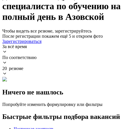
специалиста по обучению на
полный день в Азовской
Чтобы видеть все резюме, зарегистрируйтесь
После регистрации покажем ещё 5 и откроем фото
Зарегистрироваться
За всё время
По соответствию
20 резюме
Ничего не нашлось
Попробуйте изменить формулировку или фильтры
Быстрые фильтры подбора вакансий
Частичная занятость