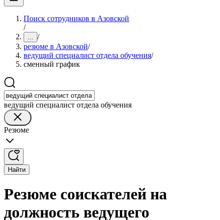
Поиск сотрудников в Азовской
/
/
...
резюме в Азовской
/
ведущий специалист отдела обучения
/
сменный график
ведущий специалист отдела обучения
Резюме
Найти
Резюме соискателей на
должность ведущего