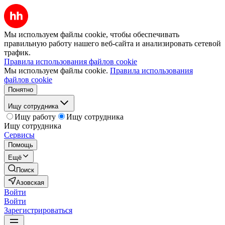
Мы используем файлы cookie, чтобы обеспечивать
правильную работу нашего веб-сайта и анализировать сетевой
трафик.
Правила использования файлов cookie
Мы используем файлы cookie.
Правила использования
файлов cookie
Понятно
Ищу сотрудника
Ищу работу
Ищу сотрудника
Ищу сотрудника
Сервисы
Помощь
Ещё
Поиск
Азовская
Войти
Войти
Зарегистрироваться