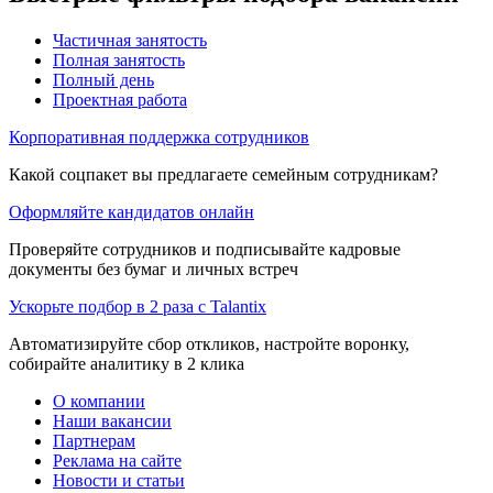
Частичная занятость
Полная занятость
Полный день
Проектная работа
Корпоративная поддержка сотрудников
Какой соцпакет вы предлагаете семейным сотрудникам?
Оформляйте кандидатов онлайн
Проверяйте сотрудников и подписывайте кадровые
документы без бумаг и личных встреч
Ускорьте подбор в 2 раза с Talantix
Автоматизируйте сбор откликов, настройте воронку,
собирайте аналитику в 2 клика
О компании
Наши вакансии
Партнерам
Реклама на сайте
Новости и статьи