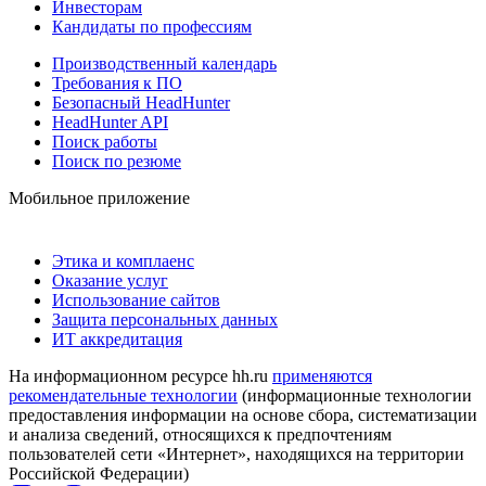
Инвесторам
Кандидаты по профессиям
Производственный календарь
Требования к ПО
Безопасный HeadHunter
HeadHunter API
Поиск работы
Поиск по резюме
Мобильное приложение
Этика и комплаенс
Оказание услуг
Использование сайтов
Защита персональных данных
ИТ аккредитация
На информационном ресурсе hh.ru
применяются
рекомендательные технологии
(информационные технологии
предоставления информации на основе сбора, систематизации
и анализа сведений, относящихся к предпочтениям
пользователей сети «Интернет», находящихся на территории
Российской Федерации)