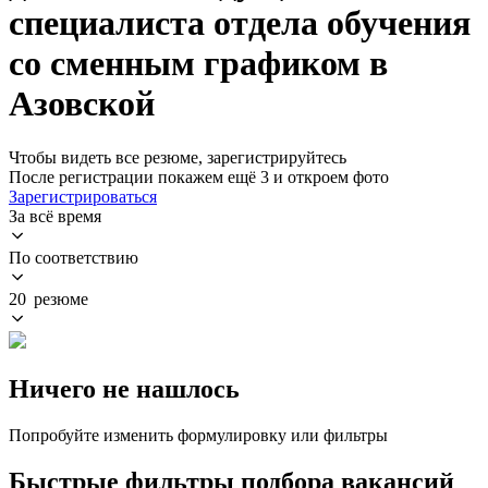
специалиста отдела обучения
со сменным графиком в
Азовской
Чтобы видеть все резюме, зарегистрируйтесь
После регистрации покажем ещё 3 и откроем фото
Зарегистрироваться
За всё время
По соответствию
20 резюме
Ничего не нашлось
Попробуйте изменить формулировку или фильтры
Быстрые фильтры подбора вакансий