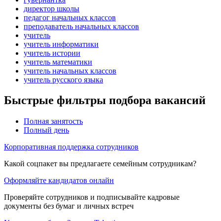
директор школы
педагог начальных классов
преподаватель начальных классов
учитель
учитель информатики
учитель истории
учитель математики
учитель начальных классов
учитель русского языка
Быстрые фильтры подбора вакансий
Полная занятость
Полный день
Корпоративная поддержка сотрудников
Какой соцпакет вы предлагаете семейным сотрудникам?
Оформляйте кандидатов онлайн
Проверяйте сотрудников и подписывайте кадровые
документы без бумаг и личных встреч