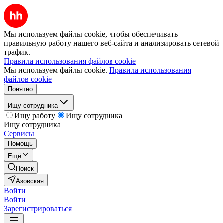
Мы используем файлы cookie, чтобы обеспечивать
правильную работу нашего веб-сайта и анализировать сетевой
трафик.
Правила использования файлов cookie
Мы используем файлы cookie.
Правила использования
файлов cookie
Понятно
Ищу сотрудника
Ищу работу
Ищу сотрудника
Ищу сотрудника
Сервисы
Помощь
Ещё
Поиск
Азовская
Войти
Войти
Зарегистрироваться