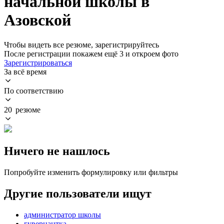
начальной школы в
Азовской
Чтобы видеть все резюме, зарегистрируйтесь
После регистрации покажем ещё 3 и откроем фото
Зарегистрироваться
За всё время
По соответствию
20 резюме
Ничего не нашлось
Попробуйте изменить формулировку или фильтры
Другие пользователи ищут
администратор школы
гувернантка