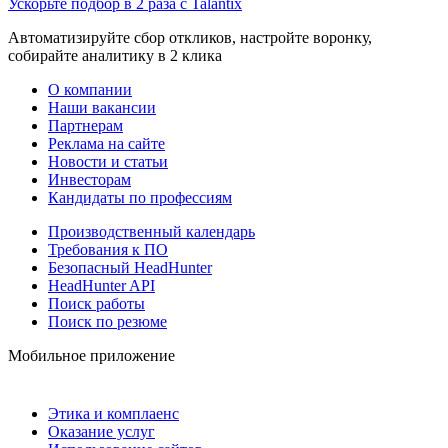
Ускорьте подбор в 2 раза с Talantix
Автоматизируйте сбор откликов, настройте воронку,
собирайте аналитику в 2 клика
О компании
Наши вакансии
Партнерам
Реклама на сайте
Новости и статьи
Инвесторам
Кандидаты по профессиям
Производственный календарь
Требования к ПО
Безопасный HeadHunter
HeadHunter API
Поиск работы
Поиск по резюме
Мобильное приложение
Этика и комплаенс
Оказание услуг