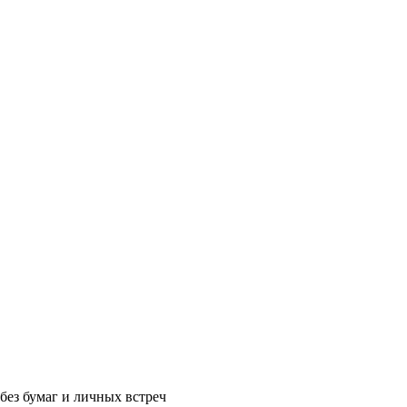
без бумаг и личных встреч