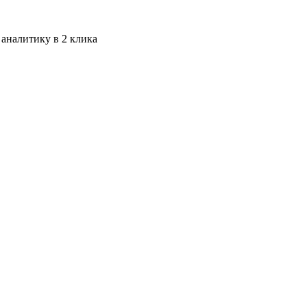
 аналитику в 2 клика