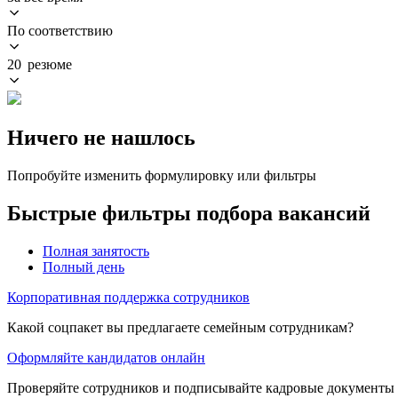
По соответствию
20 резюме
Ничего не нашлось
Попробуйте изменить формулировку или фильтры
Быстрые фильтры подбора вакансий
Полная занятость
Полный день
Корпоративная поддержка сотрудников
Какой соцпакет вы предлагаете семейным сотрудникам?
Оформляйте кандидатов онлайн
Проверяйте сотрудников и подписывайте кадровые документы 