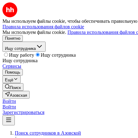
Мы используем файлы cookie, чтобы обеспечивать правильную р
Правила использования файлов cookie
Мы используем файлы cookie.
Правила использования файлов c
Понятно
Ищу сотрудника
Ищу работу
Ищу сотрудника
Ищу сотрудника
Сервисы
Помощь
Ещё
Поиск
Азовская
Войти
Войти
Зарегистрироваться
Поиск сотрудников в Азовской