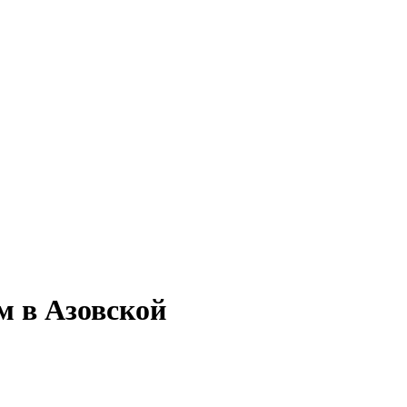
м в Азовской