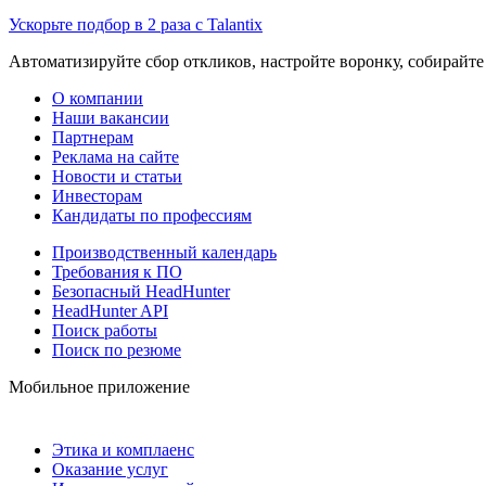
Ускорьте подбор в 2 раза с Talantix
Автоматизируйте сбор откликов, настройте воронку, собирайте
О компании
Наши вакансии
Партнерам
Реклама на сайте
Новости и статьи
Инвесторам
Кандидаты по профессиям
Производственный календарь
Требования к ПО
Безопасный HeadHunter
HeadHunter API
Поиск работы
Поиск по резюме
Мобильное приложение
Этика и комплаенс
Оказание услуг