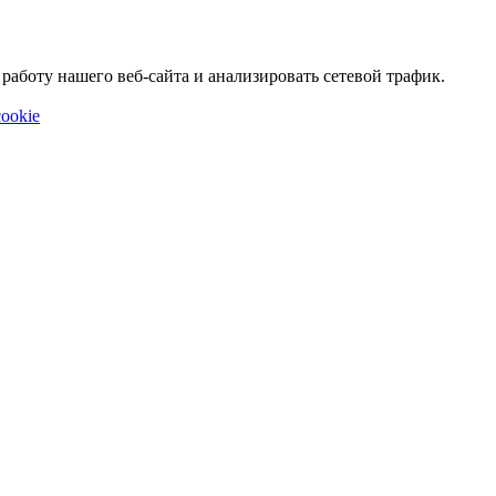
аботу нашего веб-сайта и анализировать сетевой трафик.
ookie