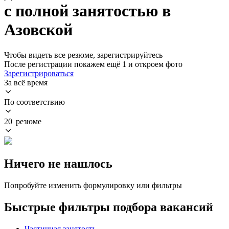
с полной занятостью в
Азовской
Чтобы видеть все резюме, зарегистрируйтесь
После регистрации покажем ещё 1 и откроем фото
Зарегистрироваться
За всё время
По соответствию
20 резюме
Ничего не нашлось
Попробуйте изменить формулировку или фильтры
Быстрые фильтры подбора вакансий
Частичная занятость