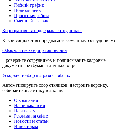
Гибкий график
Полный день
Проектная работа
Сменный график
Корпоративная поддержка сотрудников
Какой соцпакет вы предлагаете семейным сотрудникам?
Оформляйте кандидатов онлайн
Проверяйте сотрудников и подписывайте кадровые
документы без бумаг и личных встреч
Ускорьте подбор в 2 раза с Talantix
Автоматизируйте сбор откликов, настройте воронку,
собирайте аналитику в 2 клика
О компании
Наши вакансии
Партнерам
Реклама на сайте
Новости и статьи
Инвесторам