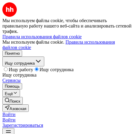
Мы используем файлы cookie, чтобы обеспечивать
правильную работу нашего веб-сайта и анализировать сетевой
трафик.
Правила использования файлов cookie
Мы используем файлы cookie.
Правила использования
файлов cookie
Понятно
Ищу сотрудника
Ищу работу
Ищу сотрудника
Ищу сотрудника
Сервисы
Помощь
Ещё
Поиск
Азовская
Войти
Войти
Зарегистрироваться