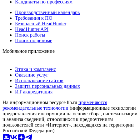
Кандидаты по профессиям
Производственный календарь
Требования к ПО
Безопасный HeadHunter
HeadHunter API
Поиск работы
Поиск по резюме
Мобильное приложение
Этика и комплаенс
Оказание услуг
Использование сайтов
Защита персональных данных
ИТ аккредитация
На информационном ресурсе hh.ru
применяются
рекомендательные технологии
(информационные технологии
предоставления информации на основе сбора, систематизации
и анализа сведений, относящихся к предпочтениям
пользователей сети «Интернет», находящихся на территории
Российской Федерации)